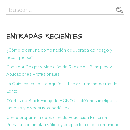
Buscar:
ENTRADAS RECIENTES
¿Cómo crear una combinación equilibrada de riesgo y
recompensa?
Contador Geiger y Medición de Radiación: Principios y
Aplicaciones Profesionales
La Química con el Fotógrafo: El Factor Humano detrás del
Lente
Ofertas de Black Friday de HONOR: Teléfonos inteligentes,
tabletas y dispositivos portátiles
Cómo preparar la oposición de Educación Física en
Primaria con un plan sólido y adaptado a cada comunidad