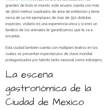
grandes de todo el mundo, este acuario cuenta con más
de 3600 metros cuadrados de área de exhibición y tiene
cerca de 14 mil ejemplares de más de 350 distintas
especies, visitarlo es una experiencia única y si eres un
fanático de los animales te garantizamos que te va a
encantar.
Esta ciudad también cuenta con múltiples teatros en los
cuales se presentan espectáculos de clase mundial
protagonizados por talento tanto nacional como extranjero.
La escena
gastronómica de la
Ciudad de Mexico