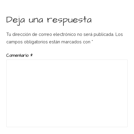
de
Deja una respuesta
entradas
Tu dirección de correo electrónico no será publicada.
Los
campos obligatorios están marcados con
*
Comentario
*