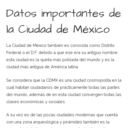
Datos importantes de
la Ciudad de México
La Ciudad de México también es conocida como Distrito
Federal o el D.F. debido a que ese era su antiguo nombre,
esta ciudad es la quinta más poblada del mundo y es la
ciudad más antigua de América latina.
Se considera que la CDMX es una ciudad cosmopolita en la
cual habitan ciudadanos de prácticamente todas las partes
del mundo, además de en esta ciudad convergen todas las
clases económicas y sociales.
A su vez es de las pocas ciudades modernas que cuenta
con una zona arqueológica y pirámides también es la