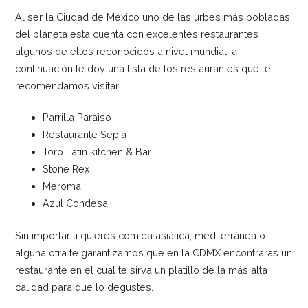
Al ser la Ciudad de México uno de las urbes más pobladas
del planeta esta cuenta con excelentes restaurantes
algunos de ellos reconocidos a nivel mundial, a
continuación te doy una lista de los restaurantes que te
recomendamos visitar:
Parrilla Paraiso
Restaurante Sepia
Toro Latin kitchen & Bar
Stone Rex
Meroma
Azul Condesa
Sin importar ti quieres comida asiática, mediterránea o
alguna otra te garantizamos que en la CDMX encontraras un
restaurante en el cual te sirva un platillo de la más alta
calidad para que lo degustes.