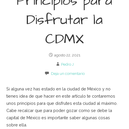
Principios para
Disfrutar la
CDMX
agosto 22, 2021
Pedro J
Deja un comentario
Si alguna vez has estado en la ciudad de México y no
tienes idea de que hacer en este artículo te contaremos
unos principios para que disfrutes esta ciudad al máximo.
Cabe recalcar que para poder gozar como se debe la
capital de México es importante saber algunas cosas
sobre ella.