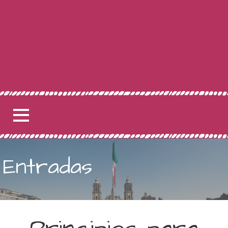
Entradas