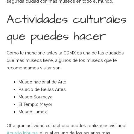
segunda ciudad con más museos en todo el mundo.
Actividades culturales
que puedes hacer
Como te mencione antes la CDMX es una de las ciudades
que más museos tiene, algunos de los museos que te
recomendamos visitar son:
Museo nacional de Arte
Palacio de Bellas Artes
Museo Soumaya
El Templo Mayor
Museo Jumex
Otra gran actividad cultural que puedes realizar es visitar el
Acuario Inbursa
, el cual es uno de los acuarios más