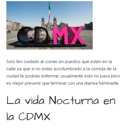
Solo ten cuidado al comer en puestos que esten en la
calle ya que si no estás acostumbrado a la comida de la
ciudad te podrías enfermar, usualmente esto no pasa pero
es mejor prevenir que terminar con una diarrea fulminante.
La vida Nocturna en
la CDMX