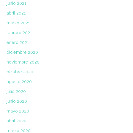
junio 2021
abril 2021
marzo 2021
febrero 2021
enero 2021
diciembre 2020
noviembre 2020
octubre 2020
agosto 2020
julio 2020
junio 2020
mayo 2020
abril 2020
marzo 2020