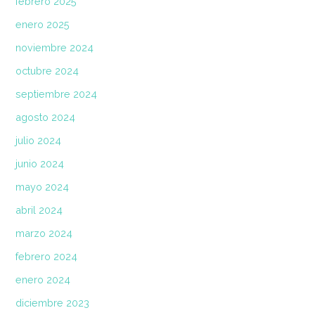
febrero 2025
enero 2025
noviembre 2024
octubre 2024
septiembre 2024
agosto 2024
julio 2024
junio 2024
mayo 2024
abril 2024
marzo 2024
febrero 2024
enero 2024
diciembre 2023