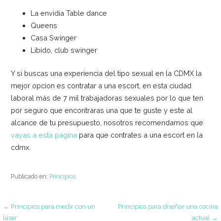
La envidia Table dance
Queens
Casa Swinger
Libido, club swinger
Y si buscas una experiencia del tipo sexual en la CDMX la
mejor opcion es contratar a una escort, en esta ciudad
laboral más de 7 mil trabajadoras sexuales por lo que ten
por seguro que encontraras una que te guste y este al
alcance de tu presupuesto, nosotros recomendamos que
vayas a esta página
para que contrates a una escort en la
cdmx.
Publicado en:
Principios
Navegación
← Principios para medir con un
Principios para diseñar una cocina
láser
actual →