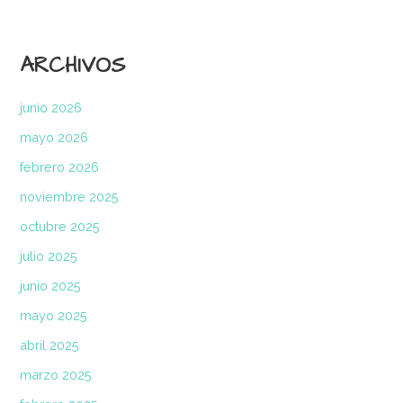
ARCHIVOS
junio 2026
mayo 2026
febrero 2026
noviembre 2025
octubre 2025
julio 2025
junio 2025
mayo 2025
abril 2025
marzo 2025