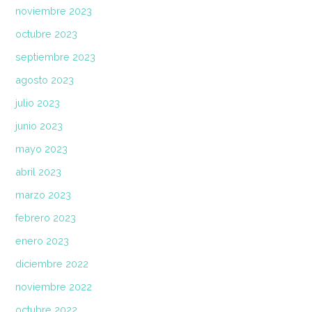
noviembre 2023
octubre 2023
septiembre 2023
agosto 2023
julio 2023
junio 2023
mayo 2023
abril 2023
marzo 2023
febrero 2023
enero 2023
diciembre 2022
noviembre 2022
octubre 2022