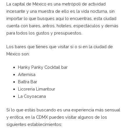
La capital de México es una metrópoli de actividad
incesante y una muestra de ello es la vida nocturna, sin
importar lo que busques aquí lo encuentras, esta ciudad
cuenta con bares, antros, hoteles, espectáculos y demás
para todos los gustos y presupuestos.
Los bares que tienes que visitar si o si en la ciudad de
México son:
Hanky Panky Cocktail bar
Artemisa
Baltra Bar
Licoreria Limantour
La Coyoacana
Si lo que estás buscando es una experiencia más sensual
y erótica, en la CDMX puedes visitar algunos de los
siguientes establecimientos: