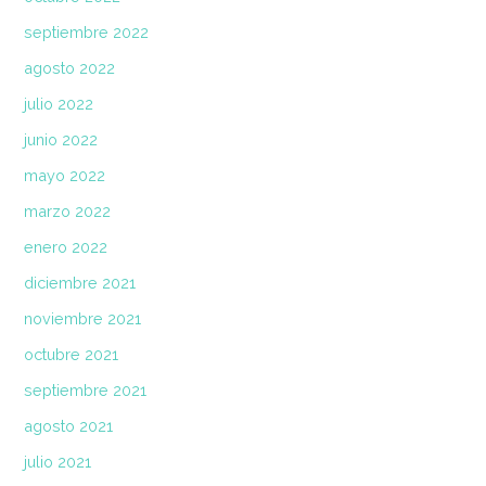
septiembre 2022
agosto 2022
julio 2022
junio 2022
mayo 2022
marzo 2022
enero 2022
diciembre 2021
noviembre 2021
octubre 2021
septiembre 2021
agosto 2021
julio 2021