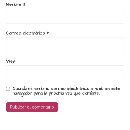
Nombre
*
Correo electrónico
*
Web
Guarda mi nombre, correo electrónico y web en este
navegador para la próxima vez que comente.