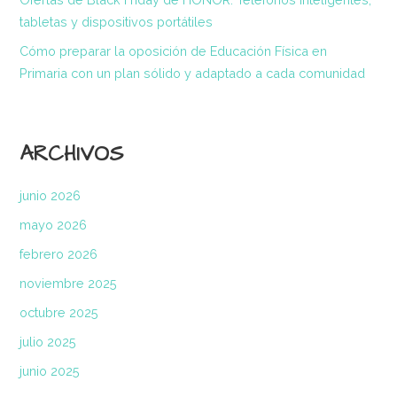
tabletas y dispositivos portátiles
Cómo preparar la oposición de Educación Física en
Primaria con un plan sólido y adaptado a cada comunidad
ARCHIVOS
junio 2026
mayo 2026
febrero 2026
noviembre 2025
octubre 2025
julio 2025
junio 2025