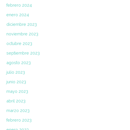
febrero 2024
enero 2024
diciembre 2023
noviembre 2023
octubre 2023
septiembre 2023
agosto 2023
julio 2023
junio 2023
mayo 2023
abril 2023
marzo 2023
febrero 2023
enero 2023