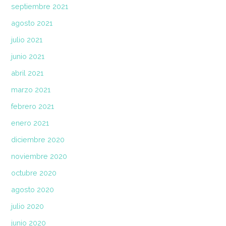
septiembre 2021
agosto 2021
julio 2021
junio 2021
abril 2021
marzo 2021
febrero 2021
enero 2021
diciembre 2020
noviembre 2020
octubre 2020
agosto 2020
julio 2020
junio 2020