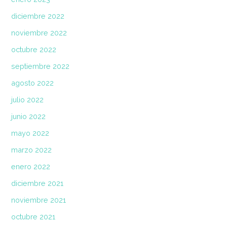
diciembre 2022
noviembre 2022
octubre 2022
septiembre 2022
agosto 2022
julio 2022
junio 2022
mayo 2022
marzo 2022
enero 2022
diciembre 2021
noviembre 2021
octubre 2021