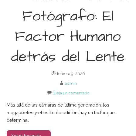
Fotógrafo: El
Factor Humano
detrás del Lente
febrero 9, 2026
admin
Deja un comentario
Más allá de las cámaras de última generación, los
megapíxeles y el estilo de edición, hay un factor que
determina…
Sigue leyendo →