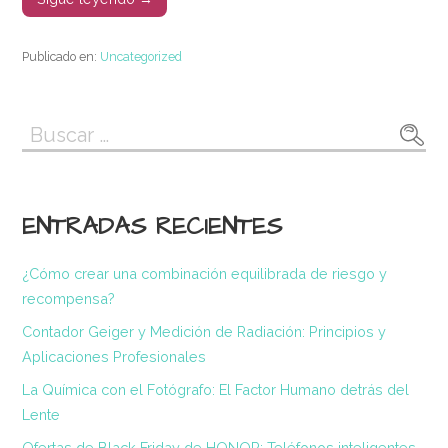
Publicado en:
Uncategorized
Buscar:
ENTRADAS RECIENTES
¿Cómo crear una combinación equilibrada de riesgo y
recompensa?
Contador Geiger y Medición de Radiación: Principios y
Aplicaciones Profesionales
La Química con el Fotógrafo: El Factor Humano detrás del
Lente
Ofertas de Black Friday de HONOR: Teléfonos inteligentes,