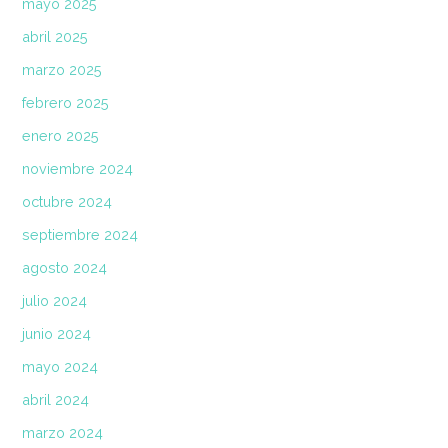
mayo 2025
abril 2025
marzo 2025
febrero 2025
enero 2025
noviembre 2024
octubre 2024
septiembre 2024
agosto 2024
julio 2024
junio 2024
mayo 2024
abril 2024
marzo 2024