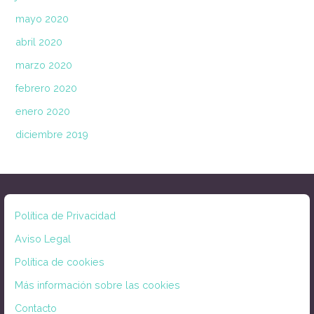
mayo 2020
abril 2020
marzo 2020
febrero 2020
enero 2020
diciembre 2019
Política de Privacidad
Aviso Legal
Política de cookies
Más información sobre las cookies
Contacto