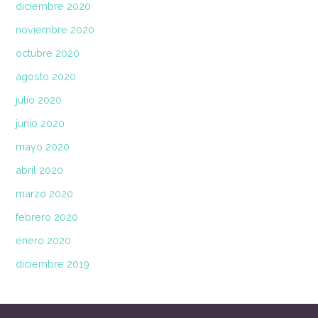
diciembre 2020
noviembre 2020
octubre 2020
agosto 2020
julio 2020
junio 2020
mayo 2020
abril 2020
marzo 2020
febrero 2020
enero 2020
diciembre 2019