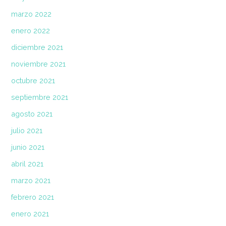
marzo 2022
enero 2022
diciembre 2021
noviembre 2021
octubre 2021
septiembre 2021
agosto 2021
julio 2021
junio 2021
abril 2021
marzo 2021
febrero 2021
enero 2021