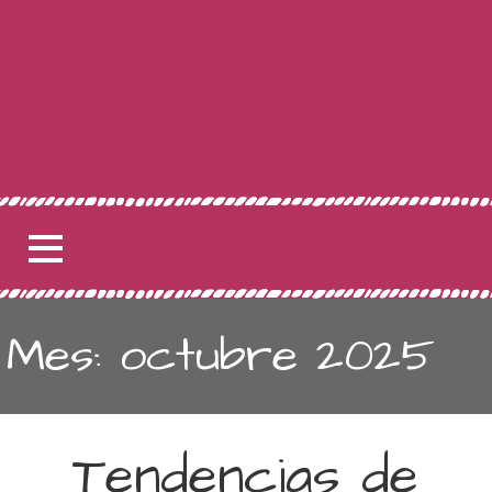
Mes: octubre 2025
Tendencias de