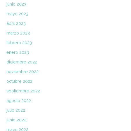
junio 2023
mayo 2023
abril 2023
marzo 2023
febrero 2023
enero 2023
diciembre 2022
noviembre 2022
octubre 2022
septiembre 2022
agosto 2022
julio 2022
junio 2022
mayo 2022