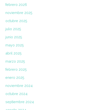
febrero 2026
noviembre 2025
octubre 2025
julio 2025
junio 2025
mayo 2025
abril 2025
marzo 2025
febrero 2025
enero 2025
noviembre 2024
octubre 2024
septiembre 2024
agosto 2024