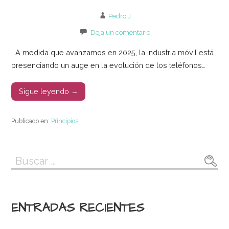
Pedro J
Deja un comentario
A medida que avanzamos en 2025, la industria móvil está
presenciando un auge en la evolución de los teléfonos…
Sigue leyendo →
Publicado en:
Principios
Buscar:
ENTRADAS RECIENTES