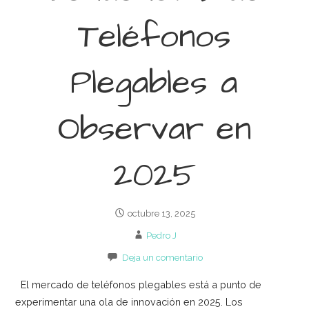
Teléfonos
Plegables a
Observar en
2025
octubre 13, 2025
Pedro J
Deja un comentario
El mercado de teléfonos plegables está a punto de
experimentar una ola de innovación en 2025. Los