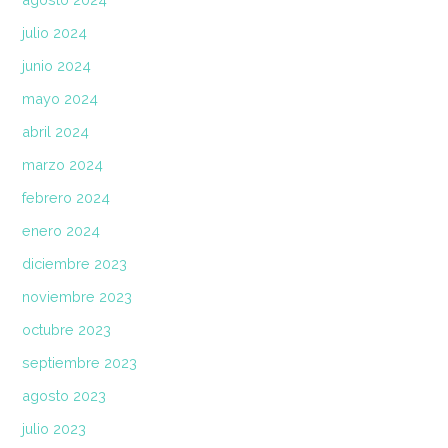
julio 2024
junio 2024
mayo 2024
abril 2024
marzo 2024
febrero 2024
enero 2024
diciembre 2023
noviembre 2023
octubre 2023
septiembre 2023
agosto 2023
julio 2023