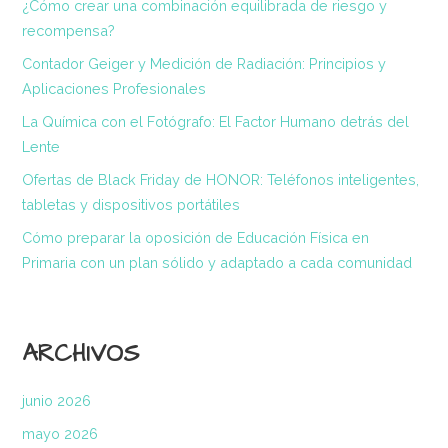
¿Cómo crear una combinación equilibrada de riesgo y
recompensa?
Contador Geiger y Medición de Radiación: Principios y
Aplicaciones Profesionales
La Química con el Fotógrafo: El Factor Humano detrás del
Lente
Ofertas de Black Friday de HONOR: Teléfonos inteligentes,
tabletas y dispositivos portátiles
Cómo preparar la oposición de Educación Física en
Primaria con un plan sólido y adaptado a cada comunidad
ARCHIVOS
junio 2026
mayo 2026