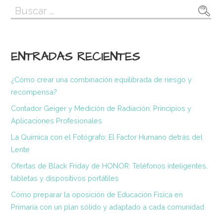
Buscar:
ENTRADAS RECIENTES
¿Cómo crear una combinación equilibrada de riesgo y
recompensa?
Contador Geiger y Medición de Radiación: Principios y
Aplicaciones Profesionales
La Química con el Fotógrafo: El Factor Humano detrás del
Lente
Ofertas de Black Friday de HONOR: Teléfonos inteligentes,
tabletas y dispositivos portátiles
Cómo preparar la oposición de Educación Física en
Primaria con un plan sólido y adaptado a cada comunidad