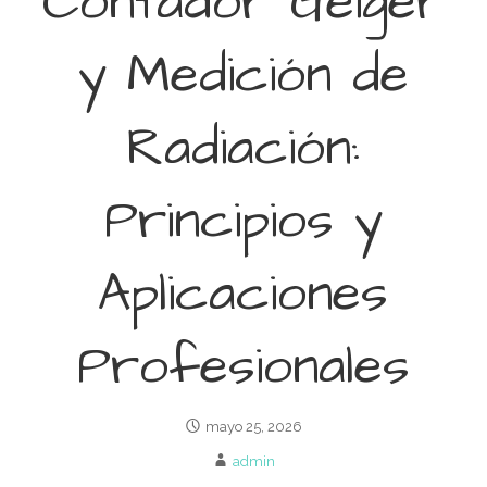
Contador Geiger
y Medición de
Radiación:
Principios y
Aplicaciones
Profesionales
mayo 25, 2026
admin