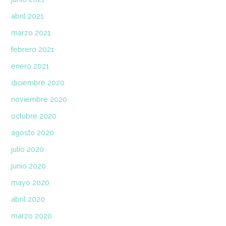
abril 2021
marzo 2021
febrero 2021
enero 2021
diciembre 2020
noviembre 2020
octubre 2020
agosto 2020
julio 2020
junio 2020
mayo 2020
abril 2020
marzo 2020