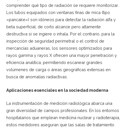
comprender qué tipo de radiación se requiere monitorizar.
Los tubos equipados con ventanas finas de mica (tipo
«pancake») son idóneos para detectar la radiación alfa y
beta superficial, de corto alcance pero altamente
destructiva si se ingiere o inhala. Por el contrario, para la
inspección de seguridad perimetral o el control de
mercancías aduaneras, los sensores optimizados para
rayos gamma y rayos X ofrecen una mayor penetración y
eficiencia analítica, permitiendo escanear grandes
volúmenes de carga o áreas geográficas extensas en
busca de anomalías radiactivas.
Aplicaciones esenciales en la sociedad moderna
La instrumentación de medición radiológica abarca una
gran diversidad de campos profesionales. En los entornos
hospitalarios que emplean medicina nuclear y radioterapia,
estos medidores aseguran que las salas de tratamiento