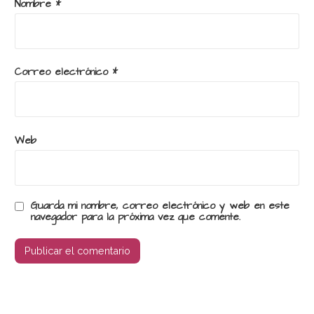
Nombre
*
Correo electrónico
*
Web
Guarda mi nombre, correo electrónico y web en este
navegador para la próxima vez que comente.