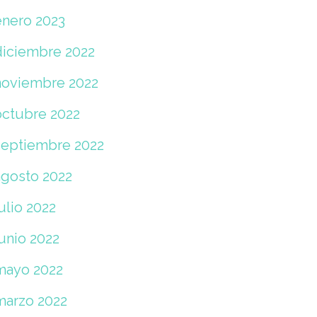
enero 2023
diciembre 2022
noviembre 2022
octubre 2022
septiembre 2022
agosto 2022
ulio 2022
unio 2022
mayo 2022
marzo 2022