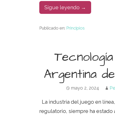
Sigue leyendo →
Publicado en:
Principios
Tecnología 
Argentina de
mayo 2, 2024
Pe
La industria del juego en línea,
regulatorio, siempre ha estado 