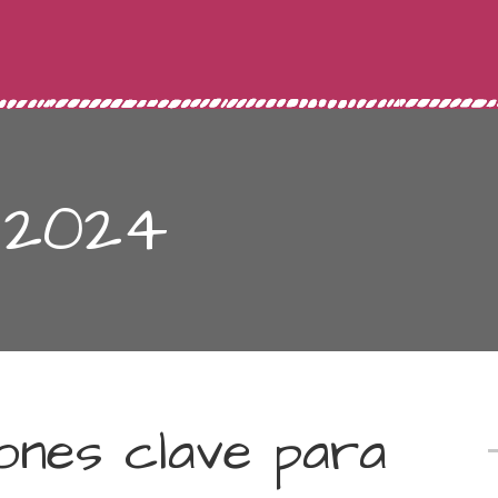
 2024
ones clave para