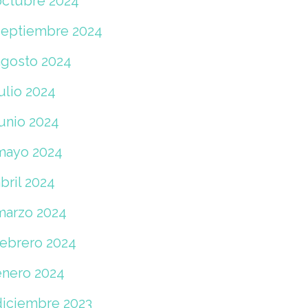
octubre 2024
septiembre 2024
agosto 2024
ulio 2024
junio 2024
mayo 2024
bril 2024
marzo 2024
febrero 2024
enero 2024
diciembre 2023