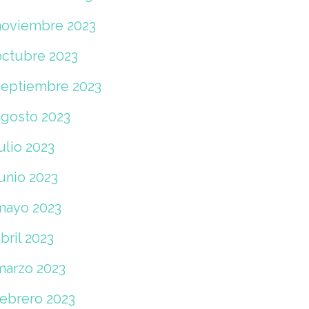
noviembre 2023
octubre 2023
septiembre 2023
agosto 2023
ulio 2023
unio 2023
mayo 2023
bril 2023
marzo 2023
febrero 2023