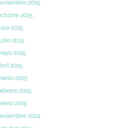
noviembre 2025
octubre 2025
ulio 2025
junio 2025
mayo 2025
bril 2025
marzo 2025
febrero 2025
enero 2025
noviembre 2024