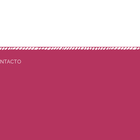
NTACTO