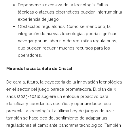
Dependencia excesiva de la tecnología: Fallas
técnicas o ataques cibernéticos pueden interrumpir la
experiencia de juego.
Obstáculos regulatorios: Como se mencionó, la
integración de nuevas tecnologías podría significar
navegar por un laberinto de requisitos regulatorios,
que pueden requerir muchos recursos para los
operadores.
Mirando hacia la Bola de Cristal
De cara al futuro, la trayectoria de la innovación tecnológica
en el sector del juego parece prometedora. El plan de 3
años (2023-2026) sugiere un enfoque proactivo para
identificar y abordar los desafíos y oportunidades que
presenta la tecnología. La última Ley de juegos de azar
también se hace eco del sentimiento de adaptar las
regulaciones al cambiante panorama tecnológico. También