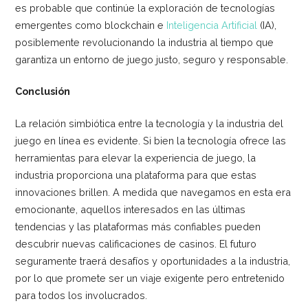
es probable que continúe la exploración de tecnologías
emergentes como blockchain e
Inteligencia Artificial
(IA),
posiblemente revolucionando la industria al tiempo que
garantiza un entorno de juego justo, seguro y responsable.
Conclusión
La relación simbiótica entre la tecnología y la industria del
juego en línea es evidente. Si bien la tecnología ofrece las
herramientas para elevar la experiencia de juego, la
industria proporciona una plataforma para que estas
innovaciones brillen. A medida que navegamos en esta era
emocionante, aquellos interesados en las últimas
tendencias y las plataformas más confiables pueden
descubrir nuevas calificaciones de casinos. El futuro
seguramente traerá desafíos y oportunidades a la industria,
por lo que promete ser un viaje exigente pero entretenido
para todos los involucrados.