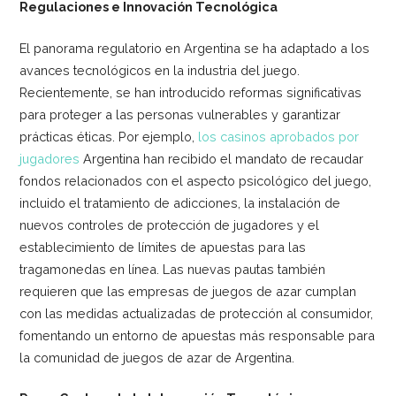
Regulaciones e Innovación Tecnológica
El panorama regulatorio en Argentina se ha adaptado a los
avances tecnológicos en la industria del juego.
Recientemente, se han introducido reformas significativas
para proteger a las personas vulnerables y garantizar
prácticas éticas. Por ejemplo,
los casinos aprobados por
jugadores
Argentina han recibido el mandato de recaudar
fondos relacionados con el aspecto psicológico del juego,
incluido el tratamiento de adicciones, la instalación de
nuevos controles de protección de jugadores y el
establecimiento de límites de apuestas para las
tragamonedas en línea. Las nuevas pautas también
requieren que las empresas de juegos de azar cumplan
con las medidas actualizadas de protección al consumidor,
fomentando un entorno de apuestas más responsable para
la comunidad de juegos de azar de Argentina.