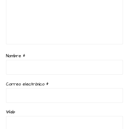
Nombre
*
Correo electrónico
*
Web