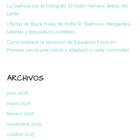
La Química con el Fotógrafo: El Factor Humano detrás del
Lente
Ofertas de Black Friday de HONOR: Teléfonos inteligentes,
tabletas y dispositivos portátiles
Cómo preparar la oposición de Educación Física en
Primaria con un plan sólido y adaptado a cada comunidad
ARCHIVOS
junio 2026
mayo 2026
febrero 2026
noviembre 2025
octubre 2025