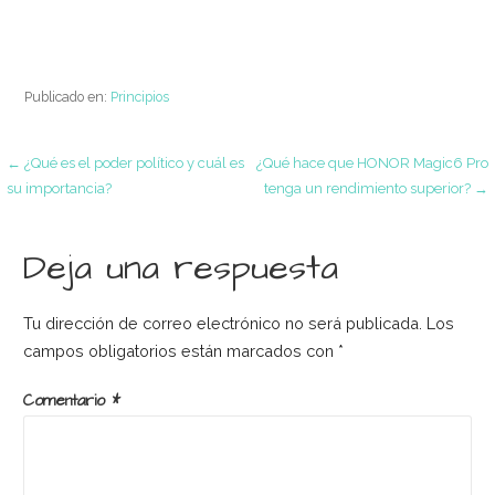
Publicado en:
Principios
Navegación
← ¿Qué es el poder político y cuál es
¿Qué hace que HONOR Magic6 Pro
su importancia?
tenga un rendimiento superior? →
de
Deja una respuesta
entradas
Tu dirección de correo electrónico no será publicada.
Los
campos obligatorios están marcados con
*
Comentario
*