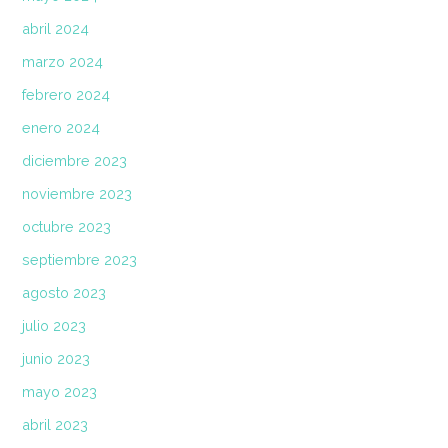
abril 2024
marzo 2024
febrero 2024
enero 2024
diciembre 2023
noviembre 2023
octubre 2023
septiembre 2023
agosto 2023
julio 2023
junio 2023
mayo 2023
abril 2023