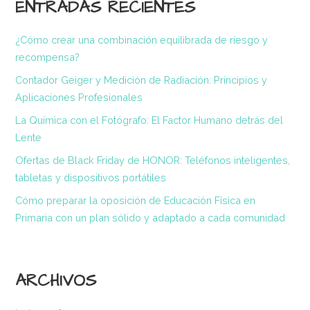
Entrada
ENTRADAS RECIENTES
¿Cómo crear una combinación equilibrada de riesgo y
recompensa?
Contador Geiger y Medición de Radiación: Principios y
Aplicaciones Profesionales
La Química con el Fotógrafo: El Factor Humano detrás del
Lente
Ofertas de Black Friday de HONOR: Teléfonos inteligentes,
tabletas y dispositivos portátiles
Cómo preparar la oposición de Educación Física en
Primaria con un plan sólido y adaptado a cada comunidad
ARCHIVOS