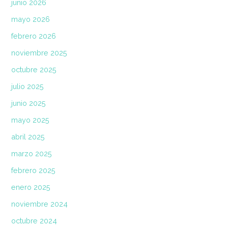
junio 2026
mayo 2026
febrero 2026
noviembre 2025
octubre 2025
julio 2025
junio 2025
mayo 2025
abril 2025
marzo 2025
febrero 2025
enero 2025
noviembre 2024
octubre 2024