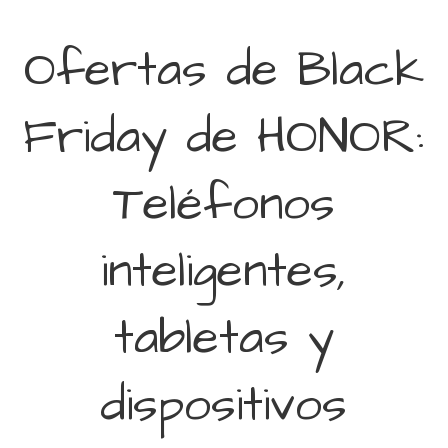
Ofertas de Black
Friday de HONOR:
Teléfonos
inteligentes,
tabletas y
dispositivos