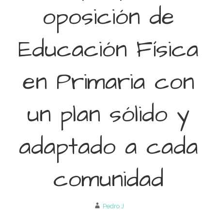
oposición de
Educación Física
en Primaria con
un plan sólido y
adaptado a cada
comunidad
Pedro J