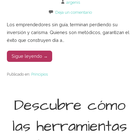
argenis
Deja un comentario
Los emprendedores sin guía, terminan perdiendo su
inversión y carisma. Quienes son metódicos, garantizan el
éxito que construyen día a…
Sigue leyendo →
Publicado en:
Principios
Descubre cómo
las herramientas