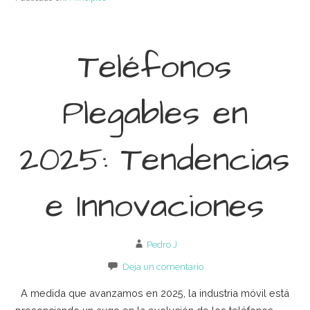
Teléfonos
Plegables en
2025: Tendencias
e Innovaciones
Pedro J
Deja un comentario
A medida que avanzamos en 2025, la industria móvil está