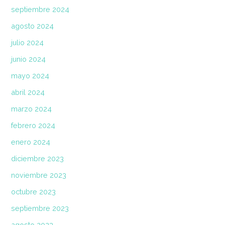
septiembre 2024
agosto 2024
julio 2024
junio 2024
mayo 2024
abril 2024
marzo 2024
febrero 2024
enero 2024
diciembre 2023
noviembre 2023
octubre 2023
septiembre 2023
agosto 2023