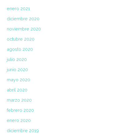
enero 2021
diciembre 2020
noviembre 2020
octubre 2020
agosto 2020
julio 2020
junio 2020
mayo 2020
abril 2020
marzo 2020
febrero 2020
enero 2020
diciembre 2019