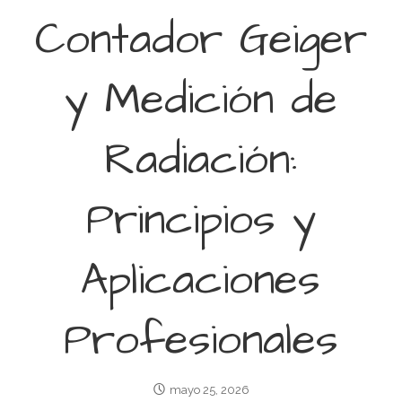
Contador Geiger
y Medición de
Radiación:
Principios y
Aplicaciones
Profesionales
mayo 25, 2026