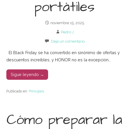
portátiles
noviembre 15, 2025
Pedro J
Deja un comentario
El Black Friday se ha convertido en sinónimo de ofertas y
descuentos increíbles, y HONOR no es la excepción…
Sigue leyendo →
Publicado en:
Principios
Cómo preparar la