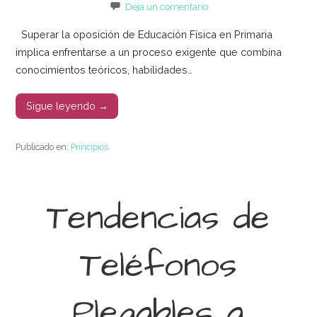
Deja un comentario
Superar la oposición de Educación Física en Primaria
implica enfrentarse a un proceso exigente que combina
conocimientos teóricos, habilidades…
Sigue leyendo →
Publicado en:
Principios
Tendencias de
Teléfonos
Plegables a