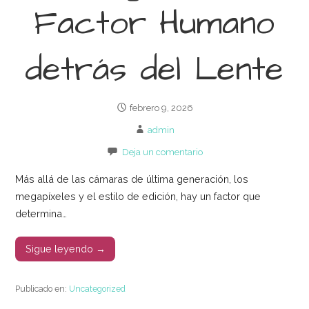
Factor Humano
detrás del Lente
febrero 9, 2026
admin
Deja un comentario
Más allá de las cámaras de última generación, los
megapíxeles y el estilo de edición, hay un factor que
determina…
Sigue leyendo →
Publicado en:
Uncategorized