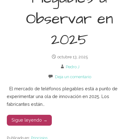
Observar en
2025
octubre 13, 2025
Pedro J
Deja un comentario
El mercado de teléfonos plegables está a punto de
experimentar una ola de innovación en 2025. Los
fabricantes están…
Sigue leyendo →
Publicado en:
Principios