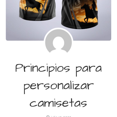
Principios para
personalizar
camisetas