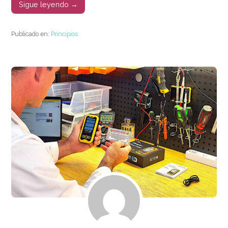
Sigue leyendo →
Publicado en:
Principios