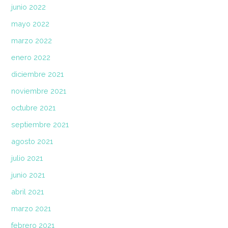
junio 2022
mayo 2022
marzo 2022
enero 2022
diciembre 2021
noviembre 2021
octubre 2021
septiembre 2021
agosto 2021
julio 2021
junio 2021
abril 2021
marzo 2021
febrero 2021