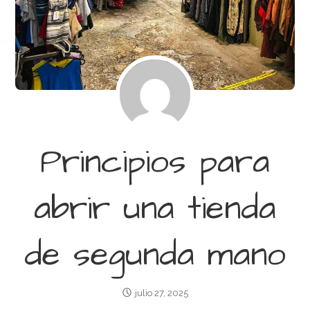
Principios para
abrir una tienda
de segunda mano
julio 27, 2025