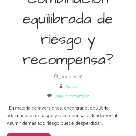
equilibrada de
riesgo y
recompensa?
junio 1, 2026
Pedro J
Deja un comentario
En materia de inversiones, encontrar el equilibrio
adecuado entre riesgo y recompensa es fundamental.
Asumir demasiado riesgo puede desperdiciar…