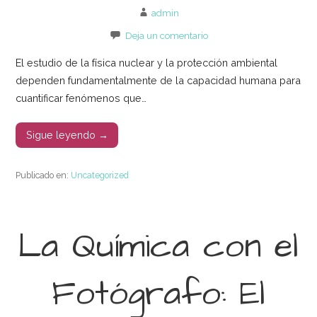
admin
Deja un comentario
El estudio de la física nuclear y la protección ambiental
dependen fundamentalmente de la capacidad humana para
cuantificar fenómenos que…
Sigue leyendo →
Publicado en:
Uncategorized
La Química con el
Fotógrafo: El