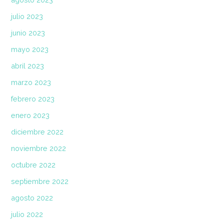
julio 2023
junio 2023
mayo 2023
abril 2023
marzo 2023
febrero 2023
enero 2023
diciembre 2022
noviembre 2022
octubre 2022
septiembre 2022
agosto 2022
julio 2022