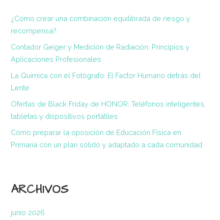
¿Cómo crear una combinación equilibrada de riesgo y
recompensa?
Contador Geiger y Medición de Radiación: Principios y
Aplicaciones Profesionales
La Química con el Fotógrafo: El Factor Humano detrás del
Lente
Ofertas de Black Friday de HONOR: Teléfonos inteligentes,
tabletas y dispositivos portátiles
Cómo preparar la oposición de Educación Física en
Primaria con un plan sólido y adaptado a cada comunidad
ARCHIVOS
junio 2026