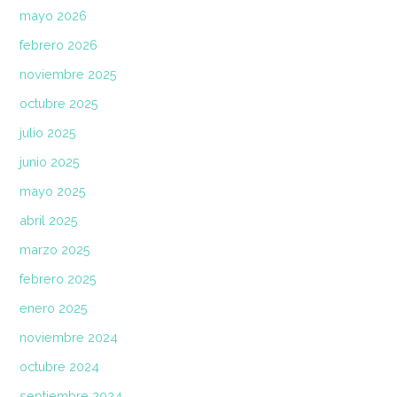
mayo 2026
febrero 2026
noviembre 2025
octubre 2025
julio 2025
junio 2025
mayo 2025
abril 2025
marzo 2025
febrero 2025
enero 2025
noviembre 2024
octubre 2024
septiembre 2024