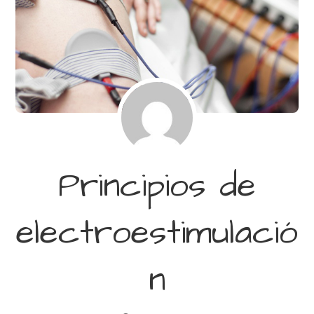
Principios de
electroestimulació
n