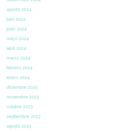
agosto 2024
julio 2024
junio 2024
mayo 2024
abril 2024
marzo 2024
febrero 2024
enero 2024
diciembre 2023
noviembre 2023
octubre 2023
septiembre 2023
agosto 2023