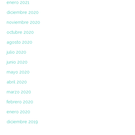
enero 2021
diciembre 2020
noviembre 2020
octubre 2020
agosto 2020
julio 2020
junio 2020
mayo 2020
abril 2020
marzo 2020
febrero 2020
enero 2020
diciembre 2019