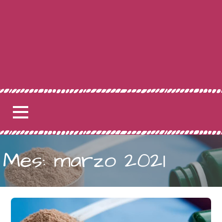
Mes: marzo 2021