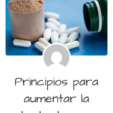
Principios para
aumentar la