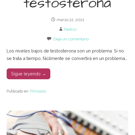
testosterona
marzo 22, 2021
PedroJ
Deja un comentario
Los niveles bajos de testosterona son un problema. Si no
se trata a tiempo, fácilmente se convertirá en un problema…
Sigue leyendo →
Publicado en:
Principios