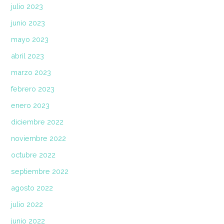
julio 2023
junio 2023
mayo 2023
abril 2023
marzo 2023
febrero 2023
enero 2023
diciembre 2022
noviembre 2022
octubre 2022
septiembre 2022
agosto 2022
julio 2022
junio 2022