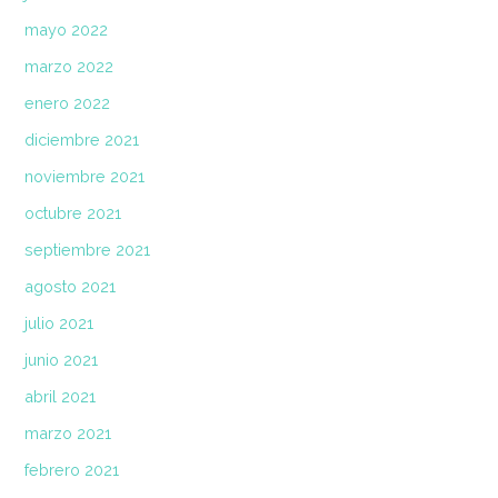
mayo 2022
marzo 2022
enero 2022
diciembre 2021
noviembre 2021
octubre 2021
septiembre 2021
agosto 2021
julio 2021
junio 2021
abril 2021
marzo 2021
febrero 2021