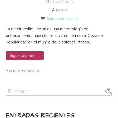
marzo 6, 2021
PedroJ
Deja un comentario
La electroestimulación es una metodología de
entrenamiento muscular relativamente nueva. Goza de
popularidad en el mundo de la estética, fitness…
Sigue leyendo →
Publicado en:
Principios
Buscar:
ENTRADAS RECIENTES