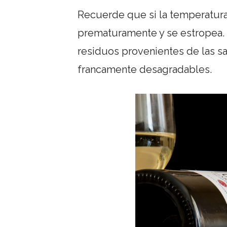
Recuerde que si la temperatura 
prematuramente y se estropea. 
residuos provenientes de las sa
francamente desagradables.