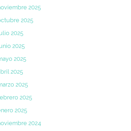
noviembre 2025
octubre 2025
ulio 2025
junio 2025
mayo 2025
bril 2025
marzo 2025
febrero 2025
enero 2025
noviembre 2024