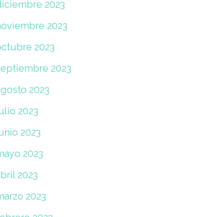
diciembre 2023
noviembre 2023
octubre 2023
septiembre 2023
agosto 2023
ulio 2023
unio 2023
mayo 2023
bril 2023
marzo 2023