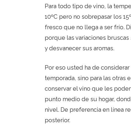
Para todo tipo de vino, la tempe
10ºC pero no sobrepasar los 15
fresco que no llega a ser frío. 
porque las variaciones bruscas 
y desvanecer sus aromas.
Por eso usted ha de considerar 
temporada, sino para las otras e
conservar el vino que les podem
punto medio de su hogar, donde
nivel. De preferencia en línea re
posterior.