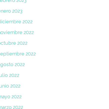
febrero 2023
enero 2023
diciembre 2022
noviembre 2022
octubre 2022
septiembre 2022
agosto 2022
ulio 2022
unio 2022
mayo 2022
marzo 2022