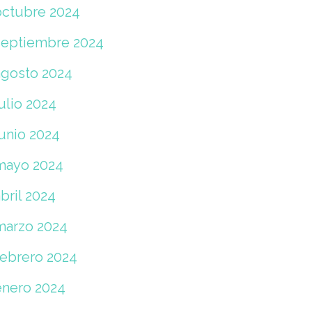
octubre 2024
septiembre 2024
agosto 2024
ulio 2024
junio 2024
mayo 2024
bril 2024
marzo 2024
febrero 2024
enero 2024