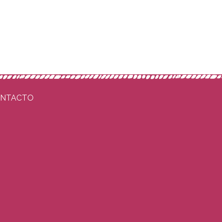
NTACTO