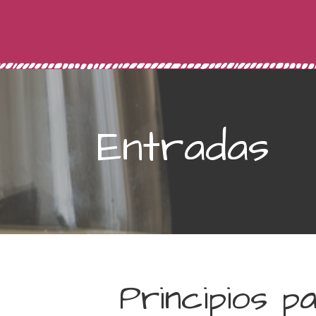
Entradas
Principios p