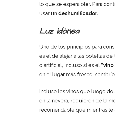
lo que se espera oler. Para con
usar un
deshumificador.
Luz idónea
Uno de los principios para cons
es el de alejar a las botellas de
o artificial, incluso si es el
“vino
en el lugar más fresco, sombrío
Incluso los vinos que luego de
en la nevera, requieren de la m
recomendable que mientras le 