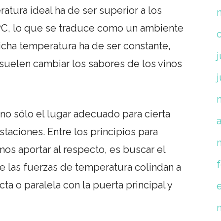
ratura ideal ha de ser superior a los
ºC, lo que se traduce como un ambiente
Dicha temperatura ha de ser constante,
j
suelen cambiar los sabores de los vinos
no sólo el lugar adecuado para cierta
a
staciones. Entre los principios para
os aportar al respecto, es buscar el
 las fuerzas de temperatura colindan a
cta o paralela con la puerta principal y