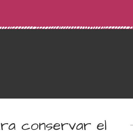
ara conservar el