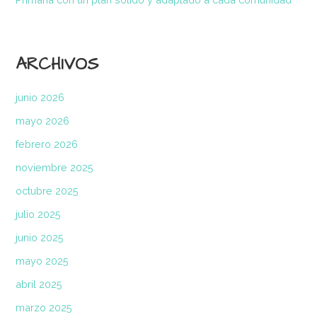
ARCHIVOS
junio 2026
mayo 2026
febrero 2026
noviembre 2025
octubre 2025
julio 2025
junio 2025
mayo 2025
abril 2025
marzo 2025