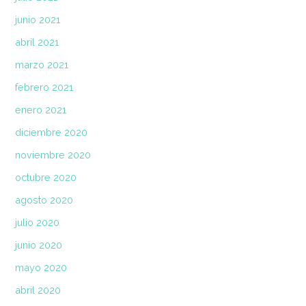
junio 2021
abril 2021
marzo 2021
febrero 2021
enero 2021
diciembre 2020
noviembre 2020
octubre 2020
agosto 2020
julio 2020
junio 2020
mayo 2020
abril 2020