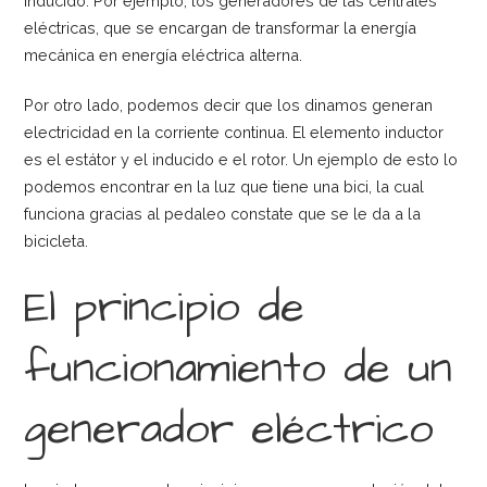
inducido. Por ejemplo, los generadores de las centrales
eléctricas, que se encargan de transformar la energía
mecánica en energía eléctrica alterna.
Por otro lado, podemos decir que los dinamos generan
electricidad en la corriente continua. El elemento inductor
es el estátor y el inducido e el rotor. Un ejemplo de esto lo
podemos encontrar en la luz que tiene una bici, la cual
funciona gracias al pedaleo constate que se le da a la
bicicleta.
El principio de
funcionamiento de un
generador eléctrico