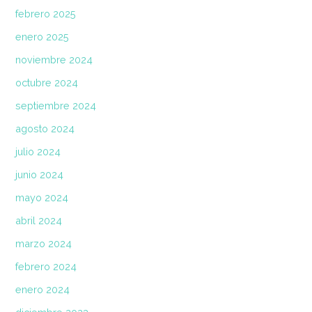
febrero 2025
enero 2025
noviembre 2024
octubre 2024
septiembre 2024
agosto 2024
julio 2024
junio 2024
mayo 2024
abril 2024
marzo 2024
febrero 2024
enero 2024