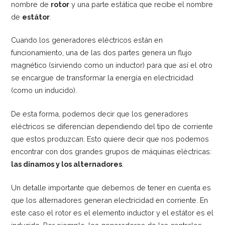
nombre de
rotor
y una parte estática que recibe el nombre
de
estátor
.
Cuando los generadores eléctricos están en
funcionamiento, una de las dos partes genera un flujo
magnético (sirviendo como un inductor) para que así el otro
se encargue de transformar la energía en electricidad
(como un inducido).
De esta forma, podemos decir que los generadores
eléctricos se diferencian dependiendo del tipo de corriente
que estos produzcan. Esto quiere decir que nos podemos
encontrar con dos grandes grupos de máquinas eléctricas:
las dinamos y los alternadores
.
Un detalle importante que debemos de tener en cuenta es
que los alternadores generan electricidad en corriente. En
este caso el rotor es el elemento inductor y el estátor es el