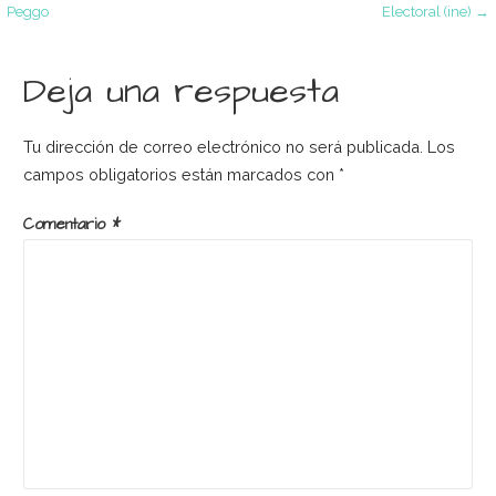
Navegación
Peggo
Electoral (ine) →
de
Deja una respuesta
entradas
Tu dirección de correo electrónico no será publicada.
Los
campos obligatorios están marcados con
*
Comentario
*