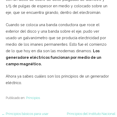
1/5 de pulgas de espesor en medio y colocado sobre un
eje, que se encuentra girando, dentro del electroimán.
Cuando se coloca una banda conductora que roce el
exterior del disco y una banda sobre el eje, pudo ver
usado un galvanómetro que se producía electricidad por
medio de los imanes permanentes. Esto fue el comienzo
de lo que hoy en día son las modernas dinamos.
Los
generadore eléctricos funcionan por medio de un
campo magnético.
Ahora ya sabes cuáles son los principios de un generador
eléctrico.
Publicado en:
Principios
← Principios básicos para usar
Principios del Instituto Nacional