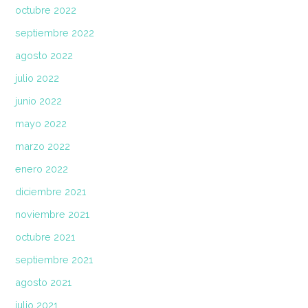
octubre 2022
septiembre 2022
agosto 2022
julio 2022
junio 2022
mayo 2022
marzo 2022
enero 2022
diciembre 2021
noviembre 2021
octubre 2021
septiembre 2021
agosto 2021
julio 2021