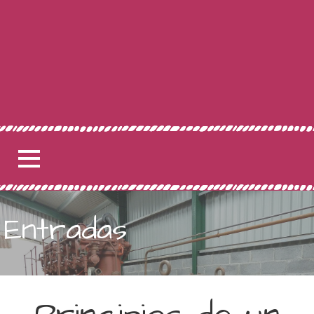
Entradas