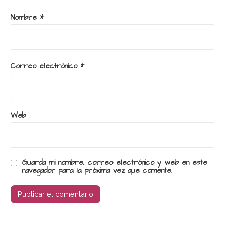
Nombre
*
Correo electrónico
*
Web
Guarda mi nombre, correo electrónico y web en este
navegador para la próxima vez que comente.