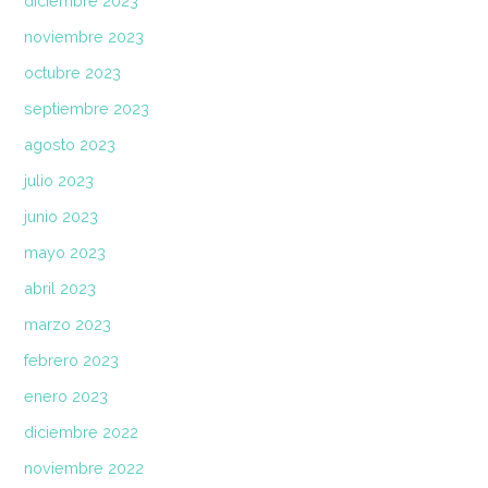
diciembre 2023
noviembre 2023
octubre 2023
septiembre 2023
agosto 2023
julio 2023
junio 2023
mayo 2023
abril 2023
marzo 2023
febrero 2023
enero 2023
diciembre 2022
noviembre 2022