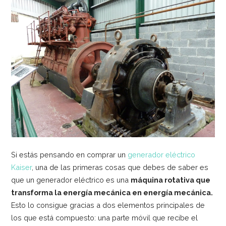
Si estás pensando en comprar un
generador eléctrico
Kaiser
, una de las primeras cosas que debes de saber es
que un generador eléctrico es una
máquina rotativa que
transforma la energía mecánica en energía mecánica.
Esto lo consigue gracias a dos elementos principales de
los que está compuesto: una parte móvil que recibe el