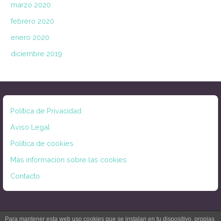
marzo 2020
febrero 2020
enero 2020
diciembre 2019
Política de Privacidad
Aviso Legal
Política de cookies
Más información sobre las cookies
Contacto
Para mantener esta web uso cookies que se instalan en tu dispositivo, propias