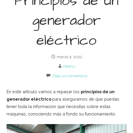
Principios de un
generador
eléctrico
marzo 4, 2022
PedroJ
Deja un comentario
En este artículo vamos a repasar los
principios de un
generador eléctrico
para asegurarnos de que puedas
tener toda la información que necesitas sobre estas
máquinas, conociendo más a fondo su funcionamiento.