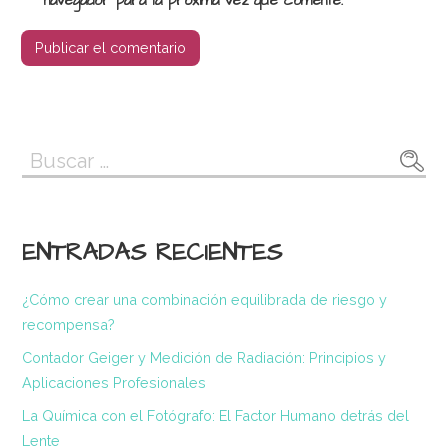
navegador para la próxima vez que comente.
Buscar:
ENTRADAS RECIENTES
¿Cómo crear una combinación equilibrada de riesgo y
recompensa?
Contador Geiger y Medición de Radiación: Principios y
Aplicaciones Profesionales
La Química con el Fotógrafo: El Factor Humano detrás del
Lente