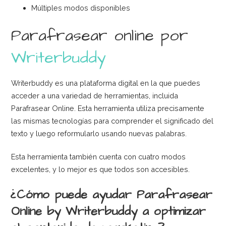
Múltiples modos disponibles
Parafrasear online por
Writerbuddy
Writerbuddy es una plataforma digital en la que puedes
acceder a una variedad de herramientas, incluida
Parafrasear Online. Esta herramienta utiliza precisamente
las mismas tecnologías para comprender el significado del
texto y luego reformularlo usando nuevas palabras.
Esta herramienta también cuenta con cuatro modos
excelentes, y lo mejor es que todos son accesibles.
¿Cómo puede ayudar Parafrasear
Online by Writerbuddy a optimizar