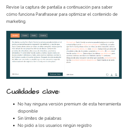
Revise la captura de pantalla a continuación para saber
cómo funciona Parafrasear para optimizar el contenido de
marketing.
Cualidades clave:
No hay ninguna versión premium de esta herramienta
disponible
Sin límites de palabras
No pidió a los usuarios ningún registro