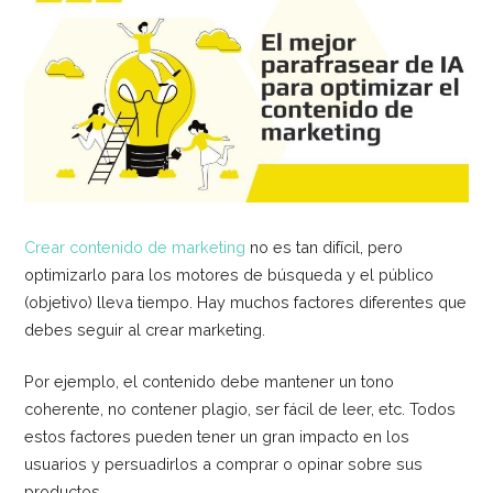
Crear contenido de marketing
no es tan difícil, pero
optimizarlo para los motores de búsqueda y el público
(objetivo) lleva tiempo. Hay muchos factores diferentes que
debes seguir al crear marketing.
Por ejemplo, el contenido debe mantener un tono
coherente, no contener plagio, ser fácil de leer, etc. Todos
estos factores pueden tener un gran impacto en los
usuarios y persuadirlos a comprar o opinar sobre sus
productos.