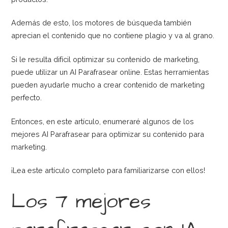
Además de esto, los motores de búsqueda también
aprecian el contenido que no contiene plagio y va al grano.
Si le resulta difícil optimizar su contenido de marketing,
puede utilizar un AI Parafrasear online. Estas herramientas
pueden ayudarle mucho a crear contenido de marketing
perfecto.
Entonces, en este artículo, enumeraré algunos de los
mejores AI Parafrasear para optimizar su contenido para
marketing.
¡Lea este artículo completo para familiarizarse con ellos!
Los 7 mejores