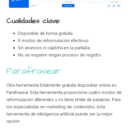
Cualidades clave:
Disponible de forma gratuita
6 modos de reformulación efectivos
Sin anuncios ni captcha en la pantalla.
No se requiere ningún proceso de registro
Parafrasear
Otra herramienta totalmente gratuita disponible online es
Parafrasear. Esta herramienta proporciona cuatro modos de
reformulación diferentes y no tiene límite de palabras. Para
los especialistas en marketing de contenidos, esta
herramienta de inteligencia artificial puede ser la mejor
opción.