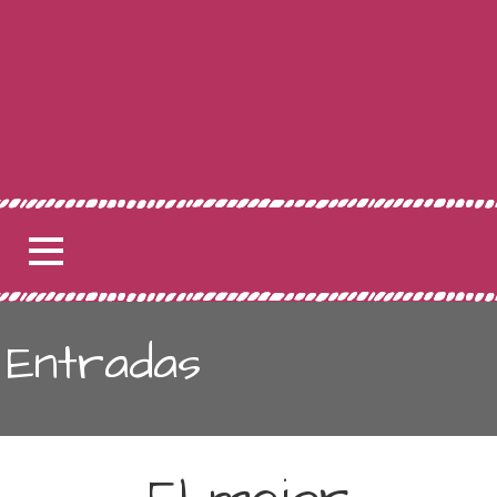
Entradas