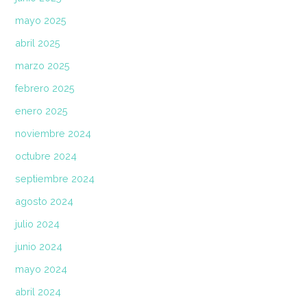
mayo 2025
abril 2025
marzo 2025
febrero 2025
enero 2025
noviembre 2024
octubre 2024
septiembre 2024
agosto 2024
julio 2024
junio 2024
mayo 2024
abril 2024