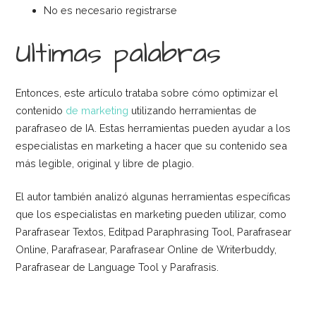
No es necesario registrarse
Ultimas palabras
Entonces, este artículo trataba sobre cómo optimizar el
contenido
de marketing
utilizando herramientas de
parafraseo de IA. Estas herramientas pueden ayudar a los
especialistas en marketing a hacer que su contenido sea
más legible, original y libre de plagio.
El autor también analizó algunas herramientas específicas
que los especialistas en marketing pueden utilizar, como
Parafrasear Textos, Editpad Paraphrasing Tool, Parafrasear
Online, Parafrasear, Parafrasear Online de Writerbuddy,
Parafrasear de Language Tool y Parafrasis.