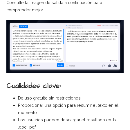
Consulte la imagen de salida a continuación para
comprender mejor.
Cualidades clave:
De uso gratuito sin restricciones
Proporcionar una opción para resumir el texto en el
momento.
Los usuarios pueden descargar el resultado en .txt,
.doc, .pdf