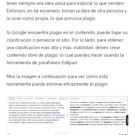
tener siempre una idea única para explicar lo que venden.
Entonces, en tal escenario, toman la idea de otra persona y
la usan como propia, lo que provoca plagio.
Si Google encuentra plagio en el contenido, puede bajar su
clasificación o penalizar el sitio. Por lo tanto, para obtener
una clasificación más alta y más visibilidad, debes crear
contenido libre de plagio, lo cual puedes hacer usando la
herramienta de parafraseo Editpad.
Mire la imagen a continuación para ver cómo esta
herramienta puede eliminar eficazmente el plagio.