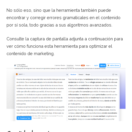
No sólo eso, sino que la herramienta también puede
encontrar y corregir errores gramaticales en el contenido
por sí sola, todo gracias a sus algoritmos avanzados.
Consulte la captura de pantalla adjunta a continuación para
ver cómo funciona esta herramienta para optimizar el
contenido de marketing.