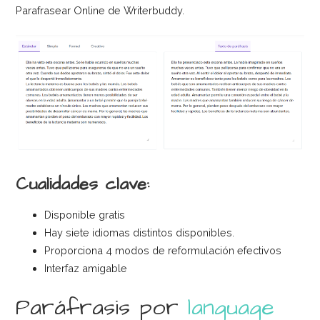
Parafrasear Online de Writerbuddy.
Cualidades clave:
Disponible gratis
Hay siete idiomas distintos disponibles.
Proporciona 4 modos de reformulación efectivos
Interfaz amigable
Paráfrasis por
language