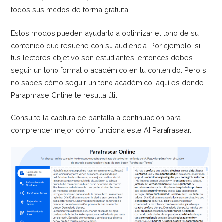
todos sus modos de forma gratuita.
Estos modos pueden ayudarlo a optimizar el tono de su
contenido que resuene con su audiencia. Por ejemplo, si
tus lectores objetivo son estudiantes, entonces debes
seguir un tono formal o académico en tu contenido. Pero si
no sabes cómo seguir un tono académico, aquí es donde
Paraphrase Online te resulta útil.
Consulte la captura de pantalla a continuación para
comprender mejor cómo funciona este AI Parafrasear.