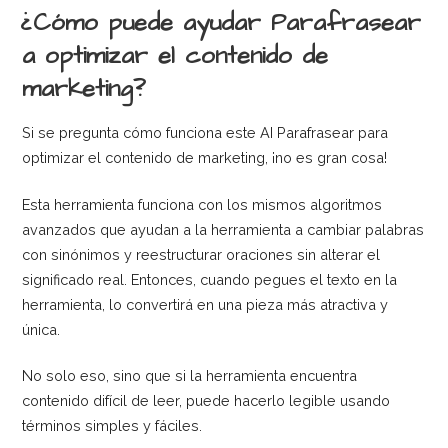
¿Cómo puede ayudar Parafrasear
a optimizar el contenido de
marketing?
Si se pregunta cómo funciona este AI Parafrasear para
optimizar el contenido de marketing, ¡no es gran cosa!
Esta herramienta funciona con los mismos algoritmos
avanzados que ayudan a la herramienta a cambiar palabras
con sinónimos y reestructurar oraciones sin alterar el
significado real. Entonces, cuando pegues el texto en la
herramienta, lo convertirá en una pieza más atractiva y
única.
No solo eso, sino que si la herramienta encuentra
contenido difícil de leer, puede hacerlo legible usando
términos simples y fáciles.