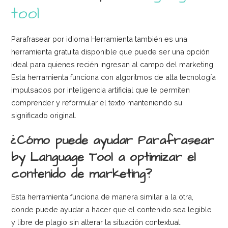
tool
Parafrasear por idioma Herramienta también es una
herramienta gratuita disponible que puede ser una opción
ideal para quienes recién ingresan al campo del marketing.
Esta herramienta funciona con algoritmos de alta tecnología
impulsados por inteligencia artificial que le permiten
comprender y reformular el texto manteniendo su
significado original.
¿Cómo puede ayudar Parafrasear
by Language Tool a optimizar el
contenido de marketing?
Esta herramienta funciona de manera similar a la otra,
donde puede ayudar a hacer que el contenido sea legible
y libre de plagio sin alterar la situación contextual.