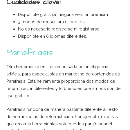
Cualidades clave:
Disponible gratis sin ninguna versión premium
3 modos de reescritura diferentes
No es necesario registrarse ni registrarse
Disponible en 6 idiomas diferentes.
Parafrasis
Otra herramienta en línea impulsada por inteligencia
artificial para especialistas en marketing de contenidos es
Parafrasis. Esta herramienta proporciona dos modos de
reformulación diferentes y lo bueno es que ambos son de
uso gratuito.
Parafrasis funciona de manera bastante diferente al resto
de herramientas de reformulación. Por ejemplo, mientras
que en otras herramientas solo puedes parafrasear el