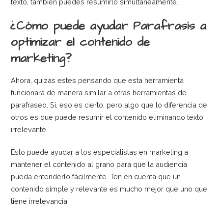
texto, también puedes resumirlo simultáneamente.
¿Cómo puede ayudar Parafrasis a
optimizar el contenido de
marketing?
Ahora, quizás estés pensando que esta herramienta
funcionará de manera similar a otras herramientas de
parafraseo. Sí, eso es cierto, pero algo que lo diferencia de
otros es que puede resumir el contenido eliminando texto
irrelevante.
Esto puede ayudar a los especialistas en marketing a
mantener el contenido al grano para que la audiencia
pueda entenderlo fácilmente. Ten en cuenta que un
contenido simple y relevante es mucho mejor que uno que
tiene irrelevancia.