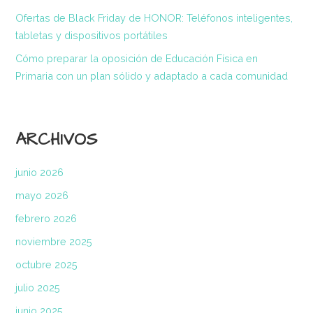
Ofertas de Black Friday de HONOR: Teléfonos inteligentes,
tabletas y dispositivos portátiles
Cómo preparar la oposición de Educación Física en
Primaria con un plan sólido y adaptado a cada comunidad
ARCHIVOS
junio 2026
mayo 2026
febrero 2026
noviembre 2025
octubre 2025
julio 2025
junio 2025