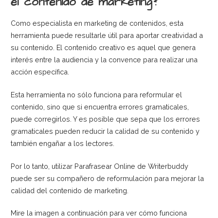
el contenido de marketing?
Como especialista en marketing de contenidos, esta
herramienta puede resultarle útil para aportar creatividad a
su contenido. El contenido creativo es aquel que genera
interés entre la audiencia y la convence para realizar una
acción específica.
Esta herramienta no sólo funciona para reformular el
contenido, sino que si encuentra errores gramaticales,
puede corregirlos. Y es posible que sepa que los errores
gramaticales pueden reducir la calidad de su contenido y
también engañar a los lectores.
Por lo tanto, utilizar Parafrasear Online de Writerbuddy
puede ser su compañero de reformulación para mejorar la
calidad del contenido de marketing.
Mire la imagen a continuación para ver cómo funciona