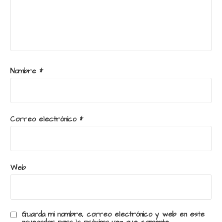
Nombre
*
Correo electrónico
*
Web
Guarda mi nombre, correo electrónico y web en este