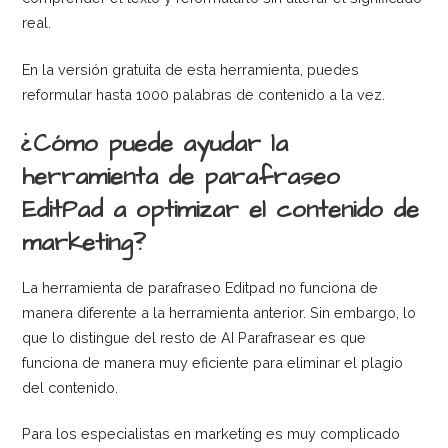
real.
En la versión gratuita de esta herramienta, puedes
reformular hasta 1000 palabras de contenido a la vez.
¿Cómo puede ayudar la
herramienta de parafraseo
EditPad a optimizar el contenido de
marketing?
La herramienta de parafraseo Editpad no funciona de
manera diferente a la herramienta anterior. Sin embargo, lo
que lo distingue del resto de AI Parafrasear es que
funciona de manera muy eficiente para eliminar el plagio
del contenido.
Para los especialistas en marketing es muy complicado