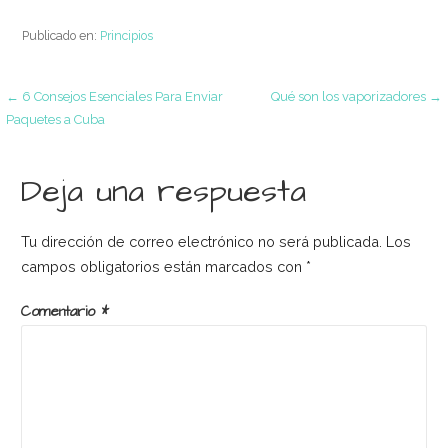
Publicado en:
Principios
Navegación
← 6 Consejos Esenciales Para Enviar
Qué son los vaporizadores →
Paquetes a Cuba
de
Deja una respuesta
entradas
Tu dirección de correo electrónico no será publicada.
Los
campos obligatorios están marcados con
*
Comentario
*