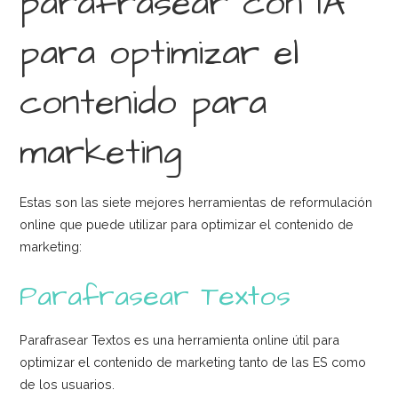
parafrasear con IA
para optimizar el
contenido para
marketing
Estas son las siete mejores herramientas de reformulación
online que puede utilizar para optimizar el contenido de
marketing:
Parafrasear Textos
Parafrasear Textos es una herramienta online útil para
optimizar el contenido de marketing tanto de las ES como
de los usuarios.