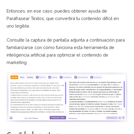
Entonces, en ese caso, puedes obtener ayuda de
Parafrasear Textos, que convertirá tu contenido difícil en
uno legible.
Consulte la captura de pantalla adjunta a continuación para
familiarizarse con cómo funciona esta herramienta de
inteligencia artificial para optimizar el contenido de
marketing.