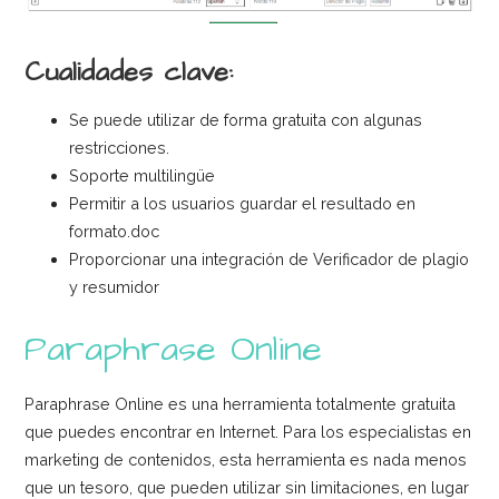
Cualidades clave:
Se puede utilizar de forma gratuita con algunas
restricciones.
Soporte multilingüe
Permitir a los usuarios guardar el resultado en
formato.doc
Proporcionar una integración de Verificador de plagio
y resumidor
Paraphrase Online
Paraphrase Online es una herramienta totalmente gratuita
que puedes encontrar en Internet. Para los especialistas en
marketing de contenidos, esta herramienta es nada menos
que un tesoro, que pueden utilizar sin limitaciones, en lugar