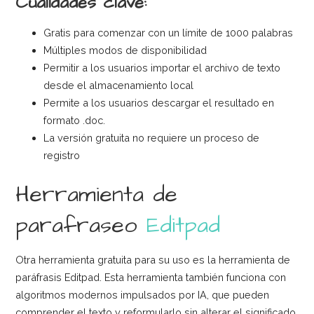
Cualidades clave:
Gratis para comenzar con un límite de 1000 palabras
Múltiples modos de disponibilidad
Permitir a los usuarios importar el archivo de texto
desde el almacenamiento local
Permite a los usuarios descargar el resultado en
formato .doc.
La versión gratuita no requiere un proceso de
registro
Herramienta de
parafraseo
Editpad
Otra herramienta gratuita para su uso es la herramienta de
paráfrasis Editpad. Esta herramienta también funciona con
algoritmos modernos impulsados por IA, que pueden
comprender el texto y reformularlo sin alterar el significado