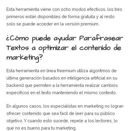
Esta herramienta viene con ocho modos efectivos, los tres
primeros están disponibles de forma gratuita y al resto
solo se puede acceder en la versión premium.
¿Cómo puede ayudar Parafrasear
Textos a optimizar el contenido de
marketing?
Esta herramienta en línea freemium utiliza algoritmos de
última generación basados en inteligencia artificial en su
backend que permiten a la herramienta realizar cambios
específicos en el texto manteniendo el mismo contexto.
En algunos casos, los especialistas en marketing no logran
ofrecer contenido que sea fácil de leer para su público
objetivo. Y cuando esto sucede, repele a los lectores, lo
que no es bueno para tu marketing.