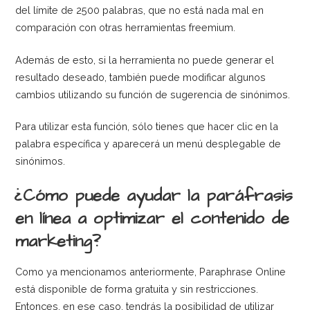
del límite de 2500 palabras, que no está nada mal en
comparación con otras herramientas freemium.
Además de esto, si la herramienta no puede generar el
resultado deseado, también puede modificar algunos
cambios utilizando su función de sugerencia de sinónimos.
Para utilizar esta función, sólo tienes que hacer clic en la
palabra específica y aparecerá un menú desplegable de
sinónimos.
¿Cómo puede ayudar la paráfrasis
en línea a optimizar el contenido de
marketing?
Como ya mencionamos anteriormente, Paraphrase Online
está disponible de forma gratuita y sin restricciones.
Entonces, en ese caso, tendrás la posibilidad de utilizar