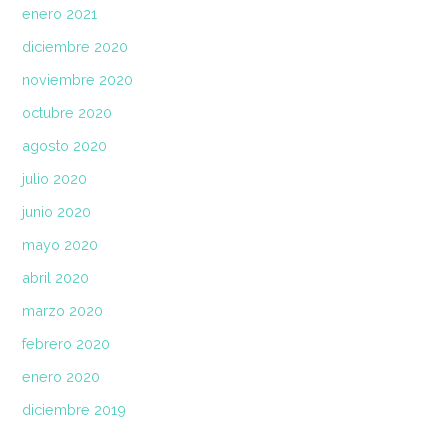
enero 2021
diciembre 2020
noviembre 2020
octubre 2020
agosto 2020
julio 2020
junio 2020
mayo 2020
abril 2020
marzo 2020
febrero 2020
enero 2020
diciembre 2019