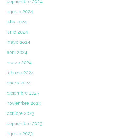
septiembre 2024
agosto 2024
julio 2024
junio 2024
mayo 2024
abril 2024
marzo 2024
febrero 2024
enero 2024
diciembre 2023
noviembre 2023
octubre 2023
septiembre 2023
agosto 2023