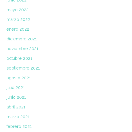
mayo 2022
marzo 2022
enero 2022
diciembre 2021
noviembre 2021
octubre 2021
septiembre 2021
agosto 2021
julio 2021
junio 2021
abril 2021
marzo 2021
febrero 2021