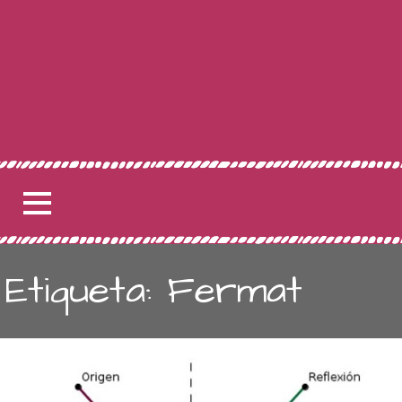
Etiqueta: Fermat