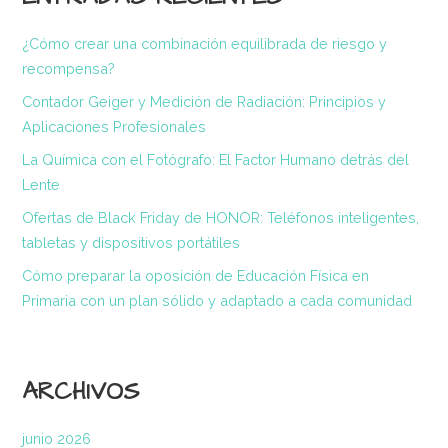
¿Cómo crear una combinación equilibrada de riesgo y
recompensa?
Contador Geiger y Medición de Radiación: Principios y
Aplicaciones Profesionales
La Química con el Fotógrafo: El Factor Humano detrás del
Lente
Ofertas de Black Friday de HONOR: Teléfonos inteligentes,
tabletas y dispositivos portátiles
Cómo preparar la oposición de Educación Física en
Primaria con un plan sólido y adaptado a cada comunidad
ARCHIVOS
junio 2026