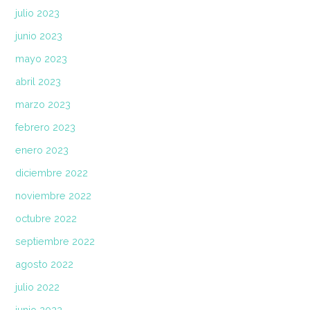
julio 2023
junio 2023
mayo 2023
abril 2023
marzo 2023
febrero 2023
enero 2023
diciembre 2022
noviembre 2022
octubre 2022
septiembre 2022
agosto 2022
julio 2022
junio 2022