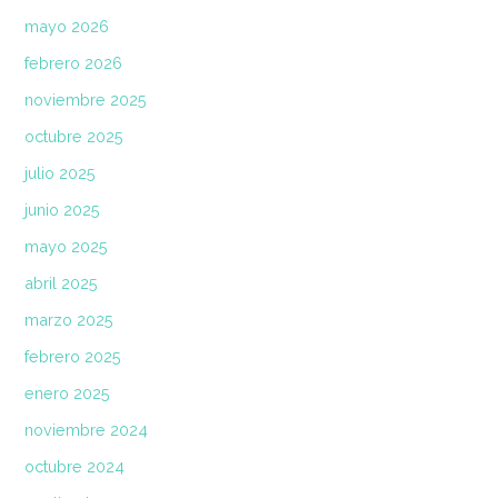
mayo 2026
febrero 2026
noviembre 2025
octubre 2025
julio 2025
junio 2025
mayo 2025
abril 2025
marzo 2025
febrero 2025
enero 2025
noviembre 2024
octubre 2024