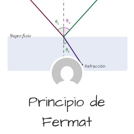
Principio de
Fermat