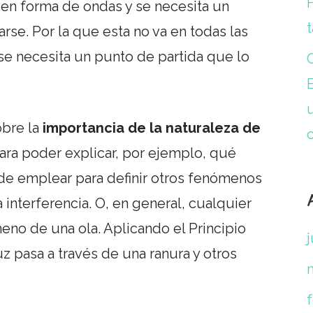
 en forma de ondas y se necesita un
t
se. Por la que esta no va en todas las
se necesita un punto de partida que lo
obre la
importancia de la naturaleza de
ara poder explicar, por ejemplo, qué
de emplear para definir otros fenómenos
a interferencia. O, en general, cualquier
no de una ola. Aplicando el Principio
 pasa a través de una ranura y otros