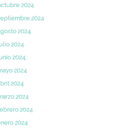
octubre 2024
septiembre 2024
agosto 2024
ulio 2024
junio 2024
mayo 2024
bril 2024
marzo 2024
febrero 2024
enero 2024