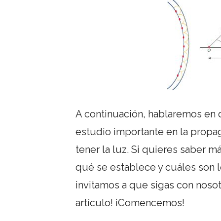
A continuación, hablaremos en 
estudio importante en la propa
tener la luz. Si quieres saber m
qué se establece y cuáles son 
invitamos a que sigas con nosot
artículo! ¡Comencemos!