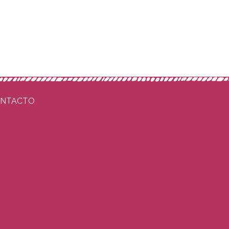
NTACTO