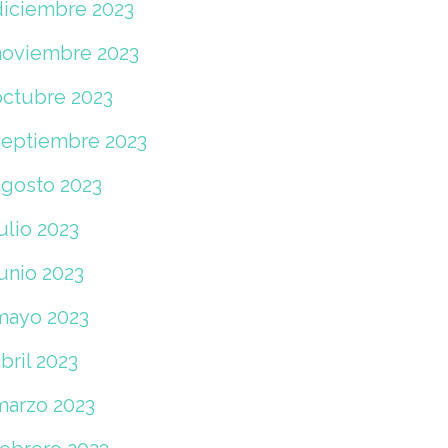
diciembre 2023
noviembre 2023
octubre 2023
septiembre 2023
agosto 2023
ulio 2023
unio 2023
mayo 2023
bril 2023
marzo 2023