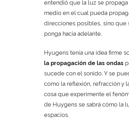
entendió que la luz se propaga
medio en el cual pueda propagar
direcciones posibles, sino que 
ponga hacia adelante.
Hyugens tenía una idea firme s
la propagación de las ondas
p
sucede con el sonido. Y se pue
como la reflexión, refracción y l
cosa que experimente el fenóme
de Huygens se sabrá cómo la luz
espacios.