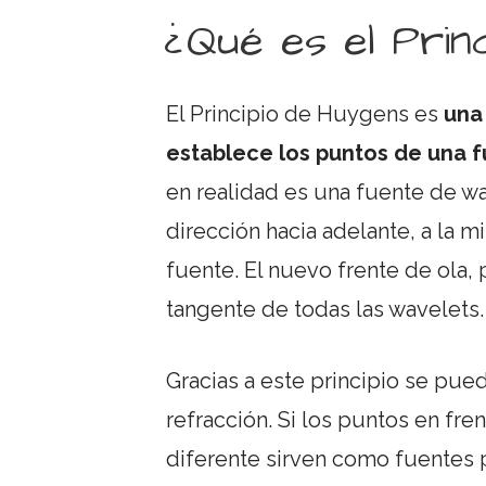
¿Qué es el Prin
El Principio de Huygens es
una
establece los puntos de una 
en realidad es una fuente de w
dirección hacia adelante, a la 
fuente. El nuevo frente de ola, 
tangente de todas las wavelets.
Gracias a este principio se pued
refracción. Si los puntos en fr
diferente sirven como fuentes p