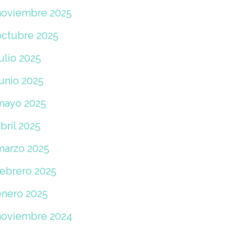
noviembre 2025
octubre 2025
ulio 2025
junio 2025
mayo 2025
bril 2025
marzo 2025
febrero 2025
enero 2025
noviembre 2024