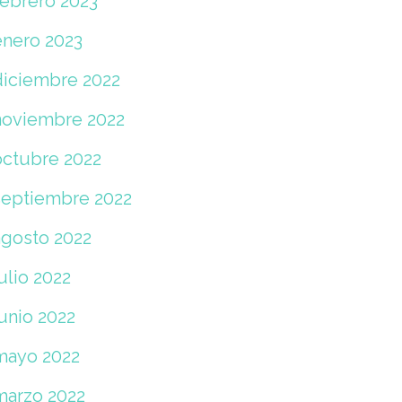
febrero 2023
enero 2023
diciembre 2022
noviembre 2022
octubre 2022
septiembre 2022
agosto 2022
ulio 2022
unio 2022
mayo 2022
marzo 2022