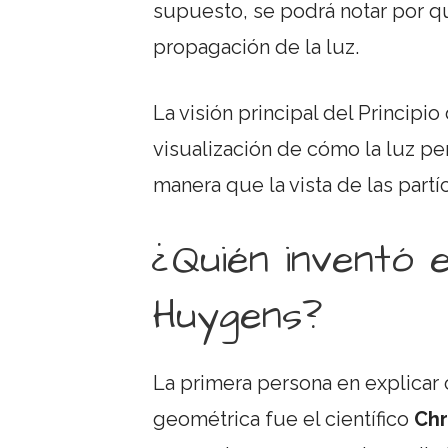
supuesto, se podrá notar por qu
propagación de la luz.
La visión principal del Princip
visualización de cómo la luz p
manera que la vista de las partíc
¿Quién inventó e
Huygens?
La primera persona en explicar 
geométrica fue el científico
Chr