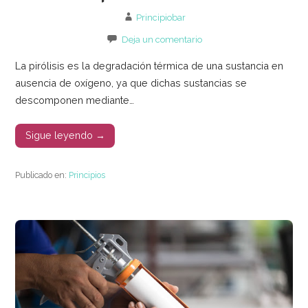
Principiobar
Deja un comentario
La pirólisis es la degradación térmica de una sustancia en
ausencia de oxígeno, ya que dichas sustancias se
descomponen mediante…
Sigue leyendo →
Publicado en:
Principios