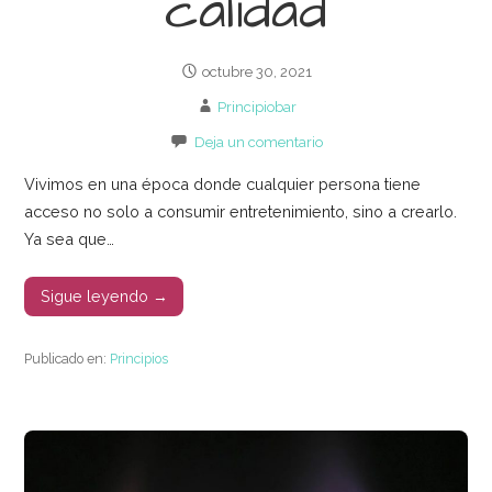
calidad
octubre 30, 2021
Principiobar
Deja un comentario
Vivimos en una época donde cualquier persona tiene
acceso no solo a consumir entretenimiento, sino a crearlo.
Ya sea que…
Sigue leyendo →
Publicado en:
Principios