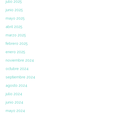
julio 2025
junio 2025
mayo 2025
abril 2025
marzo 2025
febrero 2025
enero 2025
noviembre 2024
octubre 2024
septiembre 2024
agosto 2024
julio 2024
junio 2024
mayo 2024