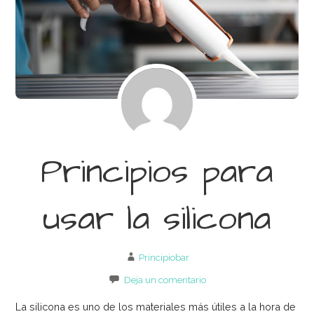
Principios para
usar la silicona
Principiobar
Deja un comentario
La silicona es uno de los materiales más útiles a la hora de