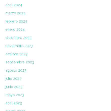
abril 2024
marzo 2024
febrero 2024
enero 2024
diciembre 2023
noviembre 2023
octubre 2023
septiembre 2023
agosto 2023
julio 2023
junio 2023
mayo 2023
abril 2023