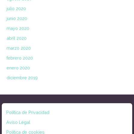
julio 2020
junio 2020
mayo 2020
abril 2020
marzo 2020
febrero 2020
enero 2020
diciembre 2019
Política de Privacidad
Aviso Legal
Política de cookies