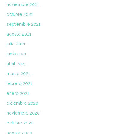
noviembre 2021
octubre 2021
septiembre 2021
agosto 2021
julio 2021
junio 2021
abril 2021
marzo 2021
febrero 2021
enero 2021
diciembre 2020
noviembre 2020
octubre 2020
agosto 2020