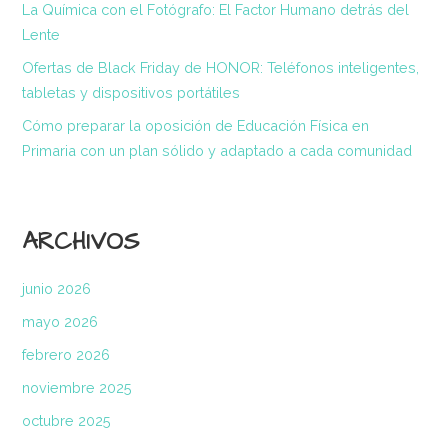
La Química con el Fotógrafo: El Factor Humano detrás del
Lente
Ofertas de Black Friday de HONOR: Teléfonos inteligentes,
tabletas y dispositivos portátiles
Cómo preparar la oposición de Educación Física en
Primaria con un plan sólido y adaptado a cada comunidad
ARCHIVOS
junio 2026
mayo 2026
febrero 2026
noviembre 2025
octubre 2025