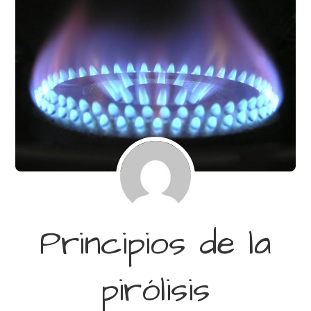
Principios de la
pirólisis