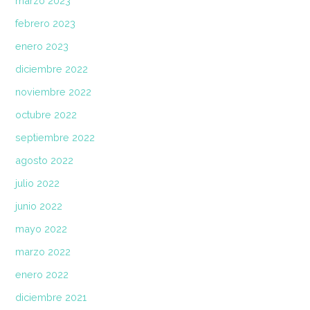
marzo 2023
febrero 2023
enero 2023
diciembre 2022
noviembre 2022
octubre 2022
septiembre 2022
agosto 2022
julio 2022
junio 2022
mayo 2022
marzo 2022
enero 2022
diciembre 2021