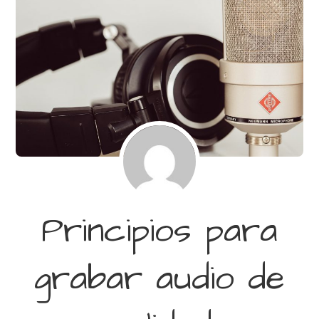
Principios para
grabar audio de