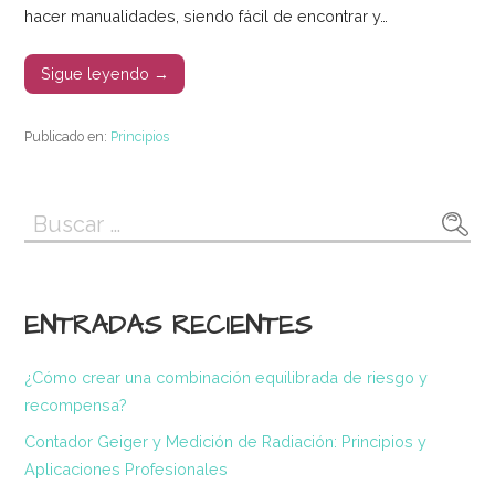
hacer manualidades, siendo fácil de encontrar y…
Sigue leyendo →
Publicado en:
Principios
Buscar:
ENTRADAS RECIENTES
¿Cómo crear una combinación equilibrada de riesgo y
recompensa?
Contador Geiger y Medición de Radiación: Principios y
Aplicaciones Profesionales