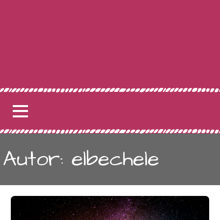
Autor: elbechele