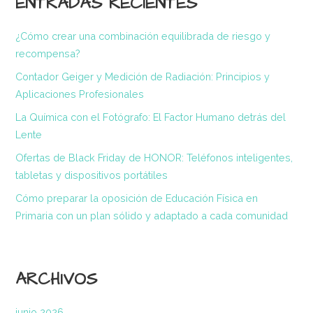
ENTRADAS RECIENTES
¿Cómo crear una combinación equilibrada de riesgo y
recompensa?
Contador Geiger y Medición de Radiación: Principios y
Aplicaciones Profesionales
La Química con el Fotógrafo: El Factor Humano detrás del
Lente
Ofertas de Black Friday de HONOR: Teléfonos inteligentes,
tabletas y dispositivos portátiles
Cómo preparar la oposición de Educación Física en
Primaria con un plan sólido y adaptado a cada comunidad
ARCHIVOS
junio 2026