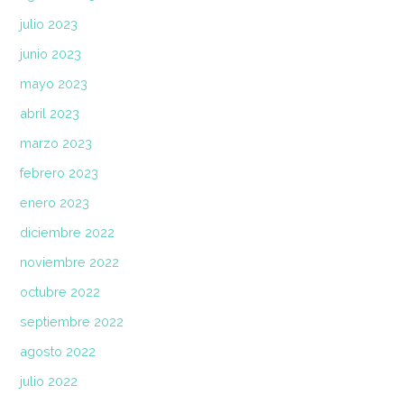
julio 2023
junio 2023
mayo 2023
abril 2023
marzo 2023
febrero 2023
enero 2023
diciembre 2022
noviembre 2022
octubre 2022
septiembre 2022
agosto 2022
julio 2022