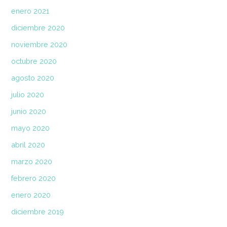
enero 2021
diciembre 2020
noviembre 2020
octubre 2020
agosto 2020
julio 2020
junio 2020
mayo 2020
abril 2020
marzo 2020
febrero 2020
enero 2020
diciembre 2019