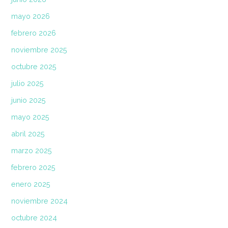
mayo 2026
febrero 2026
noviembre 2025
octubre 2025
julio 2025
junio 2025
mayo 2025
abril 2025
marzo 2025
febrero 2025
enero 2025
noviembre 2024
octubre 2024