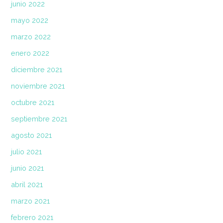
junio 2022
mayo 2022
marzo 2022
enero 2022
diciembre 2021
noviembre 2021
octubre 2021
septiembre 2021
agosto 2021
julio 2021
junio 2021
abril 2021
marzo 2021
febrero 2021