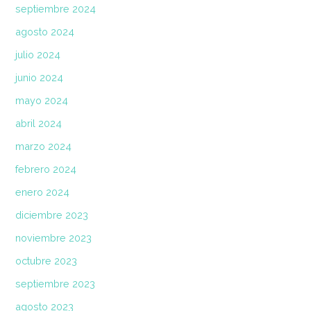
septiembre 2024
agosto 2024
julio 2024
junio 2024
mayo 2024
abril 2024
marzo 2024
febrero 2024
enero 2024
diciembre 2023
noviembre 2023
octubre 2023
septiembre 2023
agosto 2023