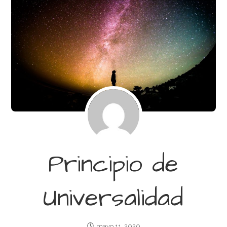
Principio de
Universalidad
mayo 11, 2020