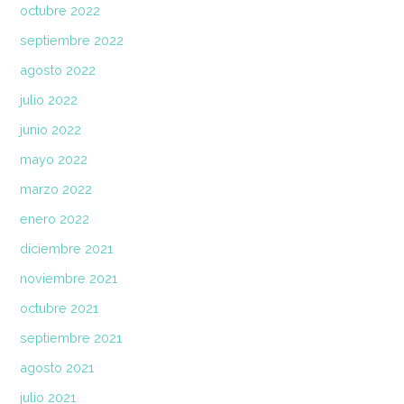
octubre 2022
septiembre 2022
agosto 2022
julio 2022
junio 2022
mayo 2022
marzo 2022
enero 2022
diciembre 2021
noviembre 2021
octubre 2021
septiembre 2021
agosto 2021
julio 2021