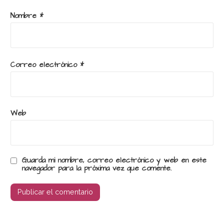
Nombre
*
Correo electrónico
*
Web
Guarda mi nombre, correo electrónico y web en este
navegador para la próxima vez que comente.