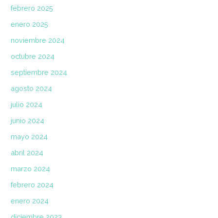
febrero 2025
enero 2025
noviembre 2024
octubre 2024
septiembre 2024
agosto 2024
julio 2024
junio 2024
mayo 2024
abril 2024
marzo 2024
febrero 2024
enero 2024
diciembre 2023