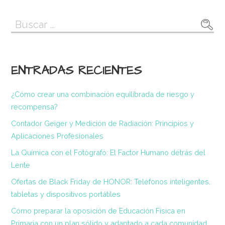
Buscar:
ENTRADAS RECIENTES
¿Cómo crear una combinación equilibrada de riesgo y
recompensa?
Contador Geiger y Medición de Radiación: Principios y
Aplicaciones Profesionales
La Química con el Fotógrafo: El Factor Humano detrás del
Lente
Ofertas de Black Friday de HONOR: Teléfonos inteligentes,
tabletas y dispositivos portátiles
Cómo preparar la oposición de Educación Física en
Primaria con un plan sólido y adaptado a cada comunidad