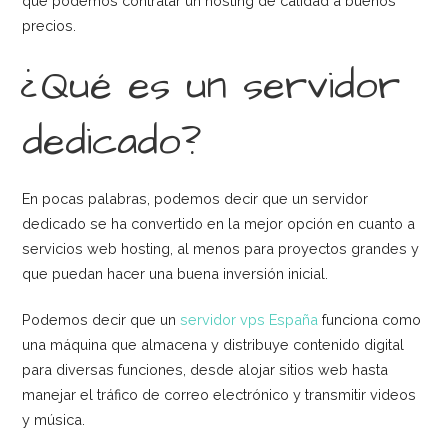
que podemos contratar un hosting de calidad a buenos
precios.
¿Qué es un servidor
dedicado?
En pocas palabras, podemos decir que un servidor
dedicado se ha convertido en la mejor opción en cuanto a
servicios web hosting, al menos para proyectos grandes y
que puedan hacer una buena inversión inicial.
Podemos decir que un
servidor vps España
funciona como
una máquina que almacena y distribuye contenido digital
para diversas funciones, desde alojar sitios web hasta
manejar el tráfico de correo electrónico y transmitir videos
y música.