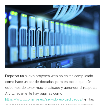
Empezar un nuevo proyecto web no es tan complicado
como hace un par de décadas, pero es cierto que aún
debemos de tener mucho cuidado y aprender al respecto.
Afortunadamente hay páginas como
https://www.comvive.es/servidores-dedicados/
en las