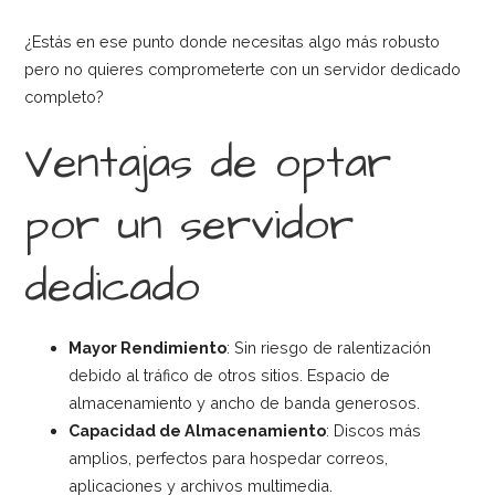
¿Estás en ese punto donde necesitas algo más robusto
pero no quieres comprometerte con un servidor dedicado
completo?
Ventajas de optar
por un servidor
dedicado
Mayor Rendimiento
: Sin riesgo de ralentización
debido al tráfico de otros sitios. Espacio de
almacenamiento y ancho de banda generosos.
Capacidad de Almacenamiento
: Discos más
amplios, perfectos para hospedar correos,
aplicaciones y archivos multimedia.