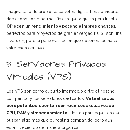
Imagina tener tu propio rascacielos digital. Los servidores
dedicados son máquinas físicas que alquilas para ti solo.
Ofrecen un rendimiento y potencia impresionantes
,
perfectos para proyectos de gran envergadura. Sí, son una
inversión, pero la personalización que obtienes los hace
valer cada centavo.
3. Servidores Privados
Virtuales (VPS)
Los VPS son como el punto intermedio entre el hosting
compartido y los servidores dedicados.
Virtualizados
pero potentes
,
cuentan con recursos exclusivos de
CPU, RAM y almacenamiento
. Ideales para aquellos que
buscan algo más que el hosting compartido, pero aún
están creciendo de manera orgánica.