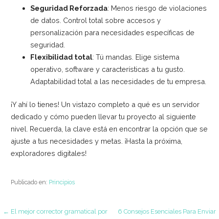
Seguridad Reforzada
: Menos riesgo de violaciones
de datos. Control total sobre accesos y
personalización para necesidades específicas de
seguridad.
Flexibilidad total
: Tú mandas. Elige sistema
operativo, software y características a tu gusto.
Adaptabilidad total a las necesidades de tu empresa.
¡Y ahí lo tienes! Un vistazo completo a qué es un servidor
dedicado y cómo pueden llevar tu proyecto al siguiente
nivel. Recuerda, la clave está en encontrar la opción que se
ajuste a tus necesidades y metas. ¡Hasta la próxima,
exploradores digitales!
Publicado en:
Principios
Navegación
← El mejor corrector gramatical por
6 Consejos Esenciales Para Enviar