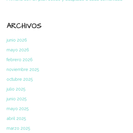
ARCHIVOS
junio 2026
mayo 2026
febrero 2026
noviembre 2025
octubre 2025
julio 2025
junio 2025
mayo 2025
abril 2025
marzo 2025