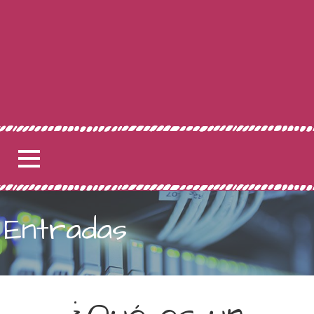
Entradas