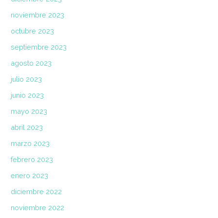
noviembre 2023
octubre 2023
septiembre 2023
agosto 2023
julio 2023
junio 2023
mayo 2023
abril 2023
marzo 2023
febrero 2023
enero 2023
diciembre 2022
noviembre 2022