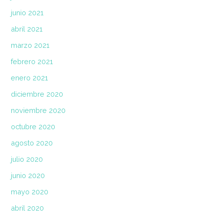
junio 2021
abril 2021
marzo 2021
febrero 2021
enero 2021
diciembre 2020
noviembre 2020
octubre 2020
agosto 2020
julio 2020
junio 2020
mayo 2020
abril 2020