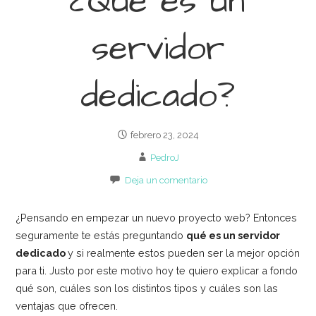
¿Qué es un
servidor
dedicado?
febrero 23, 2024
PedroJ
Deja un comentario
¿Pensando en empezar un nuevo proyecto web? Entonces
seguramente te estás preguntando
qué es un servidor
dedicado
y si realmente estos pueden ser la mejor opción
para ti. Justo por este motivo hoy te quiero explicar a fondo
qué son, cuáles son los distintos tipos y cuáles son las
ventajas que ofrecen.