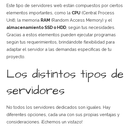
Este tipo de servidores web están compuestos por ciertos
elementos importantes, como la
CPU
(Central Process
Unit), la memoria
RAM
(Random Access Memory) y el
almacenamiento SSD o HDD
, según tus necesidades.
Gracias a estos elementos pueden ejecutar programas
según tus requerimientos, brindándote flexibilidad para
adaptar el servidor a las demandas específicas de tu
proyecto.
Los distintos tipos de
servidores
No todos los servidores dedicados son iguales. Hay
diferentes opciones, cada una con sus propias ventajas y
consideraciones. ¡Echemos un vistazo!