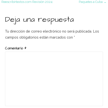
Reescribirtextos.com Revisión 2024
Paquetes a Cuba →
de
Deja una respuesta
entradas
Tu dirección de correo electrónico no será publicada.
Los
campos obligatorios están marcados con
*
Comentario
*