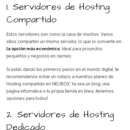
1. Servidores de Hosting
Compartido
Estos servidores son como la casa de muchos. Varios
sitios comparten un mismo servidor, lo que lo convierte en
la opción más económica
. Ideal para proyectos
pequeños y negocios en ciernes.
Si estás dando tus primeros pasos en el mundo digital, te
recomendamos echar un vistazo a nuestros planes de
Hosting compartido en NEUBOX. Ya sea un blog, una
página informativa o tu propia tienda en línea, ¡tenemos
opciones para todos!
2. Servidores de Hosting
Dedicado