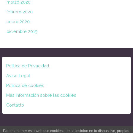
marzo 2020
febrero 2020
enero 2020
diciembre 2019
Política de Privacidad
Aviso Legal
Política de cookies
Más información sobre las cookies
Contacto
Para mantener esta web uso cookies que se instalan en tu dispositivo, propias