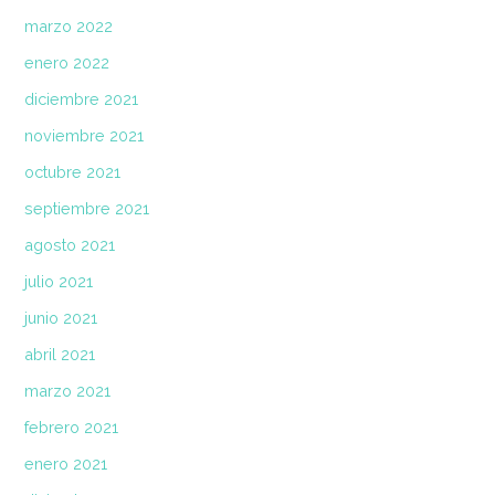
marzo 2022
enero 2022
diciembre 2021
noviembre 2021
octubre 2021
septiembre 2021
agosto 2021
julio 2021
junio 2021
abril 2021
marzo 2021
febrero 2021
enero 2021