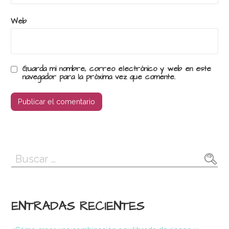
Web
Guarda mi nombre, correo electrónico y web en este
navegador para la próxima vez que comente.
Buscar:
ENTRADAS RECIENTES