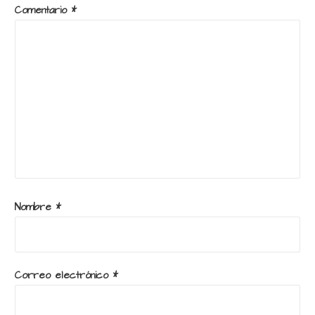
Comentario
*
Nombre
*
Correo electrónico
*