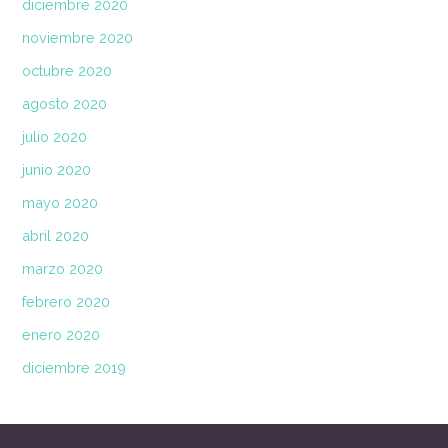
diciembre 2020
noviembre 2020
octubre 2020
agosto 2020
julio 2020
junio 2020
mayo 2020
abril 2020
marzo 2020
febrero 2020
enero 2020
diciembre 2019