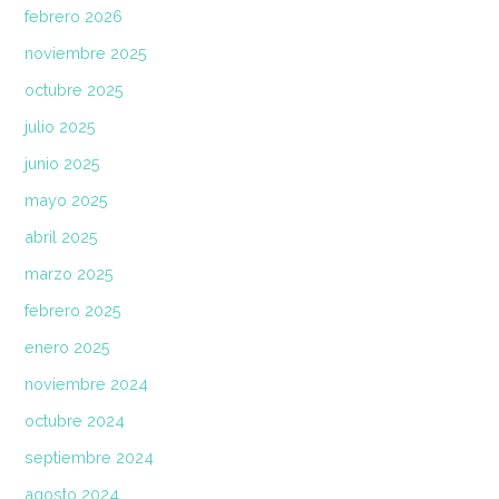
febrero 2026
noviembre 2025
octubre 2025
julio 2025
junio 2025
mayo 2025
abril 2025
marzo 2025
febrero 2025
enero 2025
noviembre 2024
octubre 2024
septiembre 2024
agosto 2024