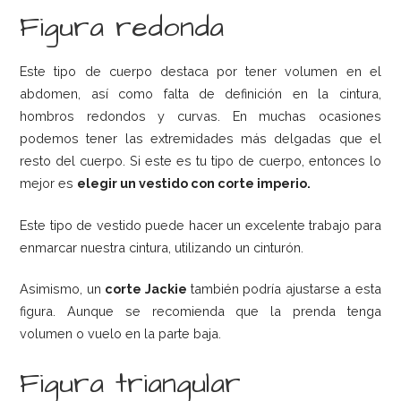
Figura redonda
Este tipo de cuerpo destaca por tener volumen en el
abdomen, así como falta de definición en la cintura,
hombros redondos y curvas. En muchas ocasiones
podemos tener las extremidades más delgadas que el
resto del cuerpo. Si este es tu tipo de cuerpo, entonces lo
mejor es
elegir un vestido con corte imperio.
Este tipo de vestido puede hacer un excelente trabajo para
enmarcar nuestra cintura, utilizando un cinturón.
Asimismo, un
corte Jackie
también podría ajustarse a esta
figura. Aunque se recomienda que la prenda tenga
volumen o vuelo en la parte baja.
Figura triangular