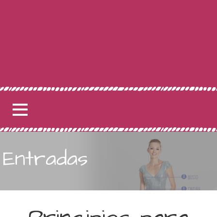
Entradas