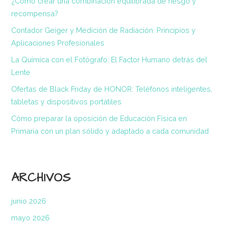
¿Cómo crear una combinación equilibrada de riesgo y
recompensa?
Contador Geiger y Medición de Radiación: Principios y
Aplicaciones Profesionales
La Química con el Fotógrafo: El Factor Humano detrás del
Lente
Ofertas de Black Friday de HONOR: Teléfonos inteligentes,
tabletas y dispositivos portátiles
Cómo preparar la oposición de Educación Física en
Primaria con un plan sólido y adaptado a cada comunidad
ARCHIVOS
junio 2026
mayo 2026