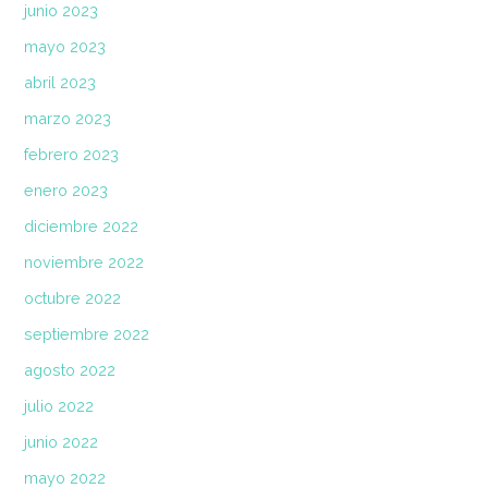
junio 2023
mayo 2023
abril 2023
marzo 2023
febrero 2023
enero 2023
diciembre 2022
noviembre 2022
octubre 2022
septiembre 2022
agosto 2022
julio 2022
junio 2022
mayo 2022