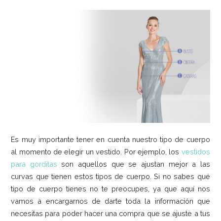
Es muy importante tener en cuenta nuestro tipo de cuerpo
al momento de elegir un vestido. Por ejemplo, los
vestidos
para gorditas
son aquellos que se ajustan mejor a las
curvas que tienen estos tipos de cuerpo. Si no sabes qué
tipo de cuerpo tienes no te preocupes, ya que aquí nos
vamos a encargarnos de darte toda la información que
necesitas para poder hacer una compra que se ajuste a tus