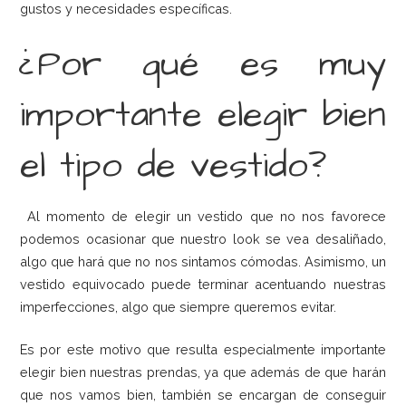
gustos y necesidades específicas.
¿Por qué es muy
importante elegir bien
el tipo de vestido?
Al momento de elegir un vestido que no nos favorece
podemos ocasionar que nuestro look se vea desaliñado,
algo que hará que no nos sintamos cómodas. Asimismo, un
vestido equivocado puede terminar acentuando nuestras
imperfecciones, algo que siempre queremos evitar.
Es por este motivo que resulta especialmente importante
elegir bien nuestras prendas, ya que además de que harán
que nos vamos bien, también se encargan de conseguir