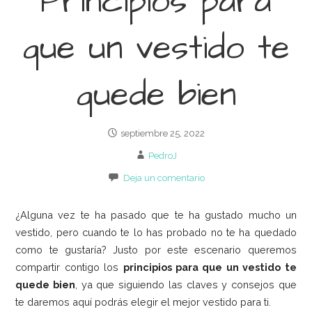
Principios para
que un vestido te
quede bien
septiembre 25, 2022
PedroJ
Deja un comentario
¿Alguna vez te ha pasado que te ha gustado mucho un
vestido, pero cuando te lo has probado no te ha quedado
como te gustaría? Justo por este escenario queremos
compartir contigo los
principios para que un vestido te
quede bien
, ya que siguiendo las claves y consejos que
te daremos aquí podrás elegir el mejor vestido para ti.