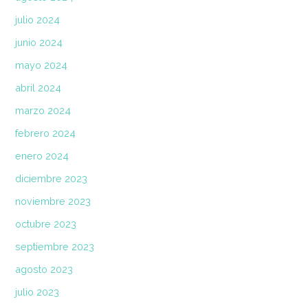
julio 2024
junio 2024
mayo 2024
abril 2024
marzo 2024
febrero 2024
enero 2024
diciembre 2023
noviembre 2023
octubre 2023
septiembre 2023
agosto 2023
julio 2023