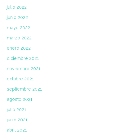
julio 2022
junio 2022
mayo 2022
marzo 2022
enero 2022
diciembre 2021
noviembre 2021
octubre 2021
septiembre 2021
agosto 2021
julio 2021
junio 2021
abril 2021