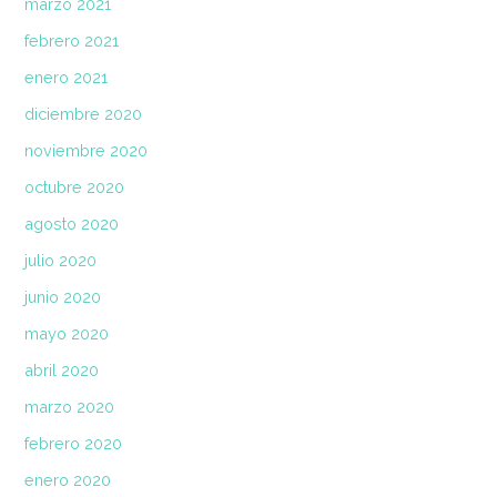
marzo 2021
febrero 2021
enero 2021
diciembre 2020
noviembre 2020
octubre 2020
agosto 2020
julio 2020
junio 2020
mayo 2020
abril 2020
marzo 2020
febrero 2020
enero 2020