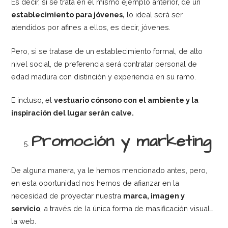
Es decir, si se trata en el mismo ejemplo anterior, de un
establecimiento para jóvenes,
lo ideal será ser
atendidos por afines a ellos, es decir, jóvenes.
Pero, si se tratase de un establecimiento formal, de alto
nivel social, de preferencia será contratar personal de
edad madura con distinción y experiencia en su ramo.
E incluso, el
vestuario cónsono con el ambiente y la
inspiración del lugar serán calve.
Promoción y marketing
De alguna manera, ya le hemos mencionado antes, pero,
en esta oportunidad nos hemos de afianzar en la
necesidad de proyectar nuestra
marca, imagen y
servicio
, a través de la única forma de masificación visual…
la web.