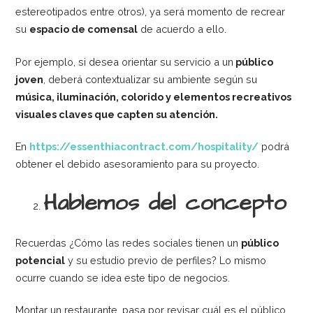
estereotipados entre otros), ya será momento de recrear
su
espacio de comensal
de acuerdo a ello.
Por ejemplo, si desea orientar su servicio a un
público
joven
, deberá contextualizar su ambiente según su
música, iluminación, colorido y elementos recreativos
visuales claves que capten su atención.
En
https://essenthiacontract.com/hospitality/
podrá
obtener el debido asesoramiento para su proyecto.
Hablemos del concepto
Recuerdas ¿Cómo las redes sociales tienen un
público
potencial
y su estudio previo de perfiles? Lo mismo
ocurre cuando se idea este tipo de negocios.
Montar un restaurante, pasa por revisar cuál es el público