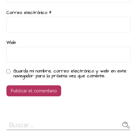
Correo electrónico
*
Web
Guarda mi nombre, correo electrónico y web en este
navegador para la próxima vez que comente.
Buscar: