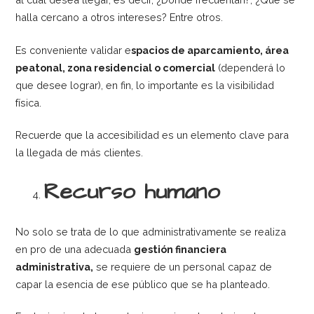
halla cercano a otros intereses? Entre otros.
Es conveniente validar e
spacios de aparcamiento, área
peatonal, zona residencial o comercial
(dependerá lo
que desee lograr), en fin, lo importante es la visibilidad
física.
Recuerde que la accesibilidad es un elemento clave para
la llegada de más clientes.
Recurso humano
No solo se trata de lo que administrativamente se realiza
en pro de una adecuada
gestión financiera
administrativa,
se requiere de un personal capaz de
capar la esencia de ese público que se ha planteado.