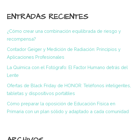
ENTRADAS RECIENTES
¿Cómo crear una combinación equilibrada de riesgo y
recompensa?
Contador Geiger y Medición de Radiación: Principios y
Aplicaciones Profesionales
La Química con el Fotógrafo: El Factor Humano detrás del
Lente
Ofertas de Black Friday de HONOR: Teléfonos inteligentes,
tabletas y dispositivos portátiles
Cómo preparar la oposición de Educación Física en
Primaria con un plan sólido y adaptado a cada comunidad