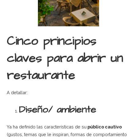
Cinco principios
claves para abrir un
restaurante
A detallar:
Diseño/ ambiente
Ya ha definido las características de su
público cautivo
(gustos, temas que le inspiran, formas de comportamiento