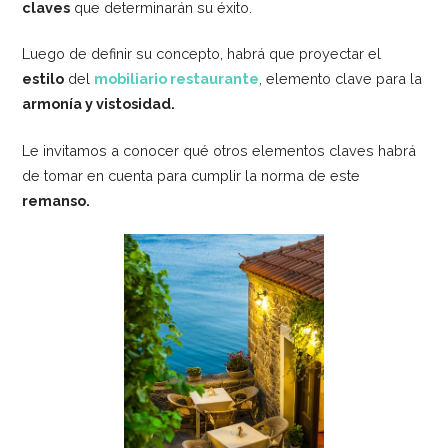
claves
que determinarán su éxito.
Luego de definir su concepto, habrá que proyectar el
estilo
del
mobiliario restaurante
, elemento clave para la
armonía y vistosidad.
Le invitamos a conocer qué otros elementos claves habrá
de tomar en cuenta para cumplir la norma de este
remanso.