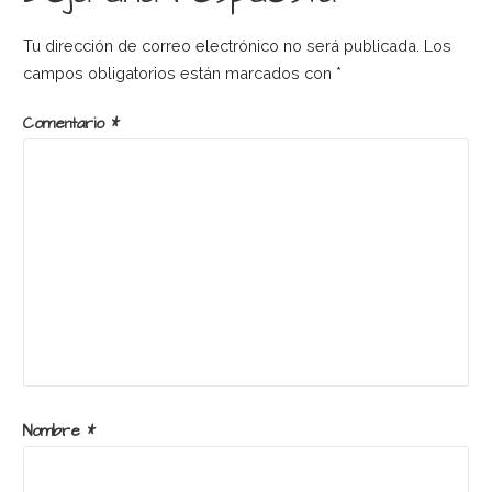
entradas
Tu dirección de correo electrónico no será publicada.
Los
campos obligatorios están marcados con
*
Comentario
*
Nombre
*