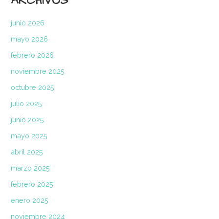
ARCHIVOS
junio 2026
mayo 2026
febrero 2026
noviembre 2025
octubre 2025
julio 2025
junio 2025
mayo 2025
abril 2025
marzo 2025
febrero 2025
enero 2025
noviembre 2024