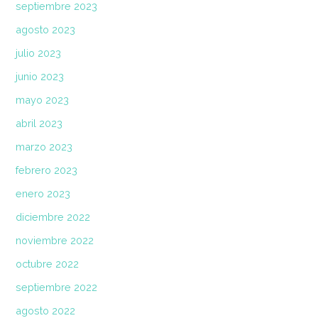
septiembre 2023
agosto 2023
julio 2023
junio 2023
mayo 2023
abril 2023
marzo 2023
febrero 2023
enero 2023
diciembre 2022
noviembre 2022
octubre 2022
septiembre 2022
agosto 2022