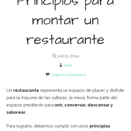
Principios para
montar un
restaurante
julio 9, 2024
Rock
Deja un comentario
Un
restaurante
representa un espacio de placer y disfrute
para la mayoría de las culturas; la mesa, forma parte del
espacio predilecto para
unir, conversar, descansar y
saborear.
Para lograrlo, debemos cumplir con unos
principios