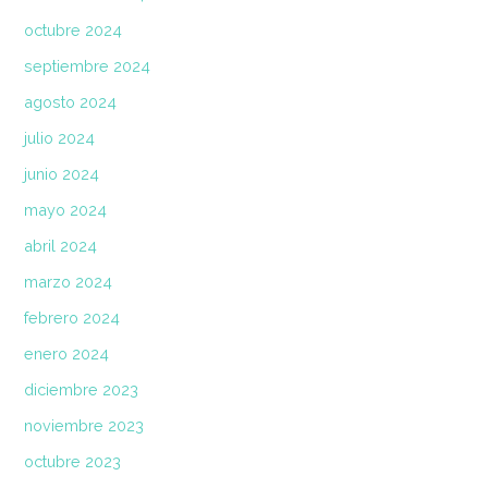
octubre 2024
septiembre 2024
agosto 2024
julio 2024
junio 2024
mayo 2024
abril 2024
marzo 2024
febrero 2024
enero 2024
diciembre 2023
noviembre 2023
octubre 2023