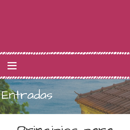
Entradas