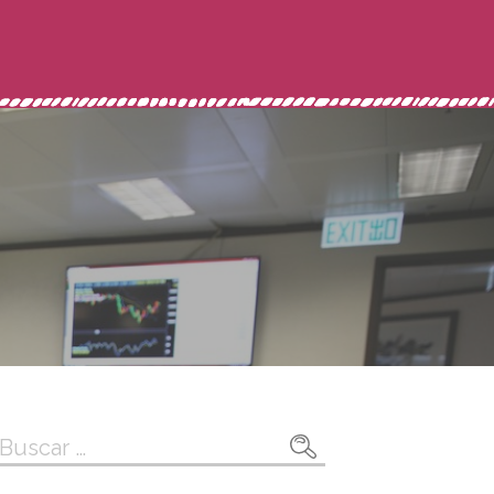
Buscar: