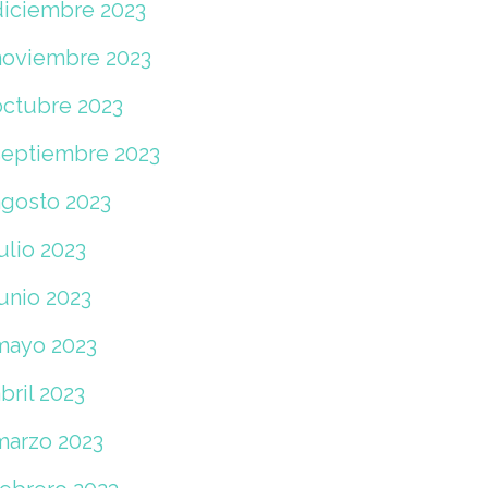
diciembre 2023
noviembre 2023
octubre 2023
septiembre 2023
agosto 2023
ulio 2023
unio 2023
mayo 2023
bril 2023
marzo 2023