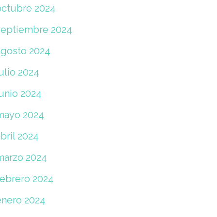
octubre 2024
septiembre 2024
agosto 2024
ulio 2024
junio 2024
mayo 2024
bril 2024
marzo 2024
febrero 2024
enero 2024