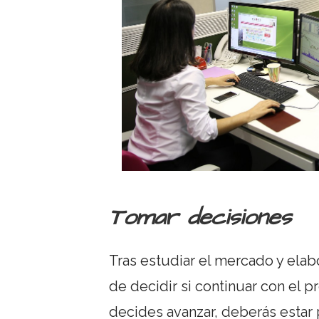
Tomar decisiones
Tras estudiar el mercado y elab
de decidir si continuar con el p
decides avanzar, deberás estar 