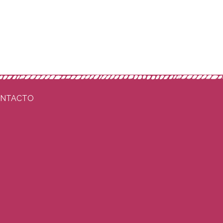
NTACTO