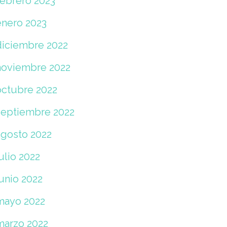
febrero 2023
enero 2023
diciembre 2022
noviembre 2022
octubre 2022
septiembre 2022
agosto 2022
ulio 2022
unio 2022
mayo 2022
marzo 2022