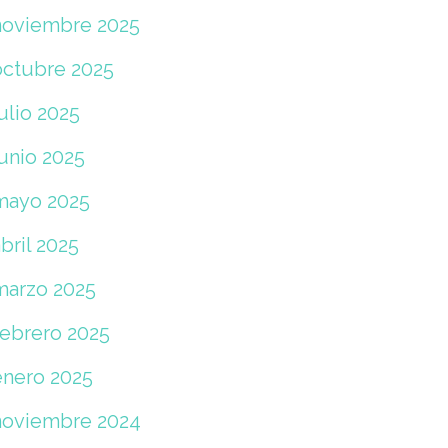
noviembre 2025
octubre 2025
ulio 2025
junio 2025
mayo 2025
bril 2025
marzo 2025
febrero 2025
enero 2025
noviembre 2024