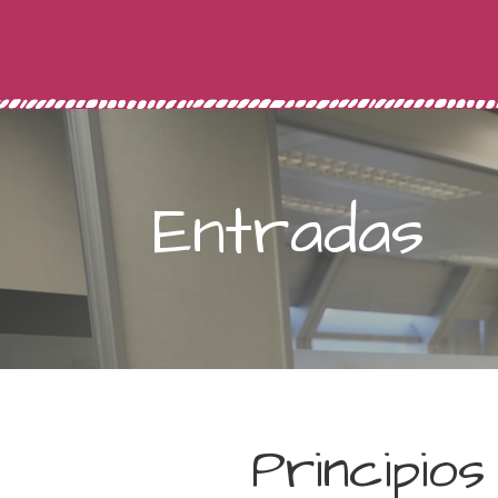
Entradas
Principios