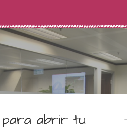
 para abrir tu