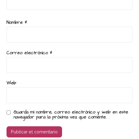
Nombre
*
Correo electrónico
*
Web
Guarda mi nombre, correo electrónico y web en este
navegador para la próxima vez que comente.