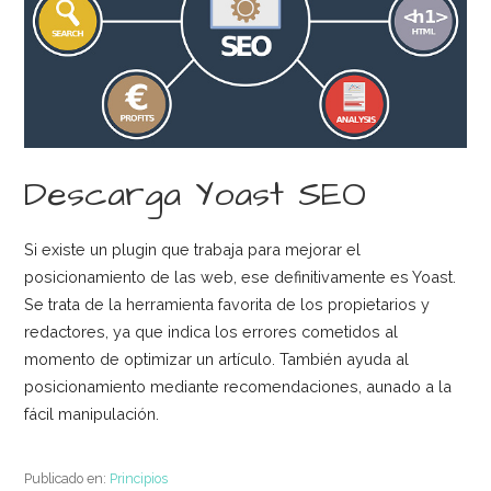
Descarga Yoast SEO
Si existe un plugin que trabaja para mejorar el
posicionamiento de las web, ese definitivamente es Yoast.
Se trata de la herramienta favorita de los propietarios y
redactores, ya que indica los errores cometidos al
momento de optimizar un artículo. También ayuda al
posicionamiento mediante recomendaciones, aunado a la
fácil manipulación.
Publicado en:
Principios