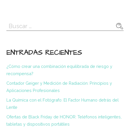
Buscar:
ENTRADAS RECIENTES
¿Cómo crear una combinación equilibrada de riesgo y
recompensa?
Contador Geiger y Medición de Radiación: Principios y
Aplicaciones Profesionales
La Química con el Fotógrafo: El Factor Humano detrás del
Lente
Ofertas de Black Friday de HONOR: Teléfonos inteligentes,
tabletas y dispositivos portátiles