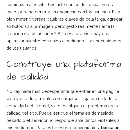
comienzan a escribir bastante contenido, lo cual no es
malo, pero no generar un enganche con los usuarios. Está
bien meter diversas palabras claves de cola larga, agregar
atributos alt a la imagen, pero: ¿esto realmente llama la
atención de los usuarios? Bajo esa premisa, hay que
optimizar nuestro contenido atendiendo a las necesidades
de los usuarios.
Construye una plataforma
de calidad
No hay nada más desesperante que entrar en una página
web y que dure minutos en cargarse. Dejando un lado la
velocidad del Internet, sin duda alguna el problema es la
calidad del sitio. Puede ser que el tema es demasiado
pesado o el servidor no responde ante tantos visitantes al
mismo tiempo. Para evitar esos inconvenientes,
busca un