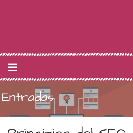
Entradas