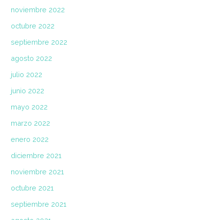
noviembre 2022
octubre 2022
septiembre 2022
agosto 2022
julio 2022
junio 2022
mayo 2022
marzo 2022
enero 2022
diciembre 2021
noviembre 2021
octubre 2021
septiembre 2021