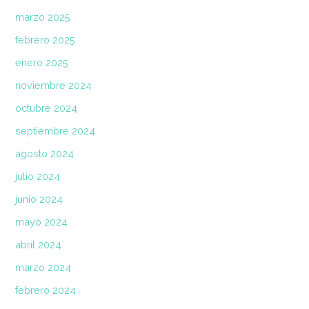
marzo 2025
febrero 2025
enero 2025
noviembre 2024
octubre 2024
septiembre 2024
agosto 2024
julio 2024
junio 2024
mayo 2024
abril 2024
marzo 2024
febrero 2024