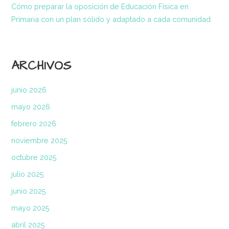
Cómo preparar la oposición de Educación Física en
Primaria con un plan sólido y adaptado a cada comunidad
ARCHIVOS
junio 2026
mayo 2026
febrero 2026
noviembre 2025
octubre 2025
julio 2025
junio 2025
mayo 2025
abril 2025