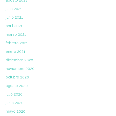
agosto 2021
julio 2021
junio 2021
abril 2021
marzo 2021
febrero 2021
enero 2021
diciembre 2020
noviembre 2020
octubre 2020
agosto 2020
julio 2020
junio 2020
mayo 2020