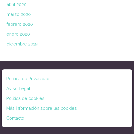
abril 2020
marzo 2020
febrero 2020
enero 2020
diciembre 2019
Política de Privacidad
Aviso Legal
Política de cookies
Más información sobre las cookies
Contacto