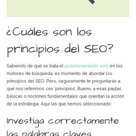
¿Cuáles son los
principios del SEO?
Sabiendo de qué se trata el
posicionamiento web
en los
motores de búsqueda, es momento de abordar los
principios del SEO. Pero, seguramente te preguntarás a
qué nos referimos con ‘principios’. Bueno, a esas pautas
básicas o nociones fundamentales que orientan la acción
de la estrategia. Aquí las que hemos seleccionado:
Investiga correctamente
las palabras claves