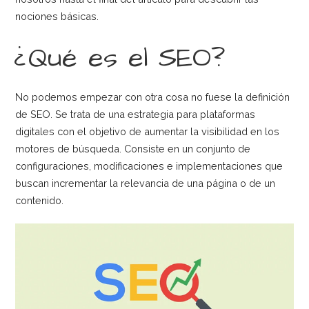
nociones básicas.
¿Qué es el SEO?
No podemos empezar con otra cosa no fuese la definición
de SEO. Se trata de una estrategia para plataformas
digitales con el objetivo de aumentar la visibilidad en los
motores de búsqueda. Consiste en un conjunto de
configuraciones, modificaciones e implementaciones que
buscan incrementar la relevancia de una página o de un
contenido.