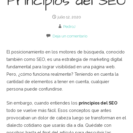
Principios del SEO
julio 12, 2020
PedroJ
Deja un comentario
El posicionamiento en los motores de búsqueda, conocido
también como SEO, es una estrategia de marketing digital
fundamental para lograr visibilidad en una página web.
Pero, ¿cómo funciona realmente? Teniendo en cuenta la
cantidad de elementos a tener en cuenta, cualquier
persona puede confundirse.
Sin embargo, cuando entiendes los
principios del SEO
todo se vuelve más fácil. Esos conceptos que antes
provocaban un dolor de cabeza luego se transforman en el
dialecto cotidiano que usarás día a día. Quédate con
nosotros hasta el final del artículo para descubrir las