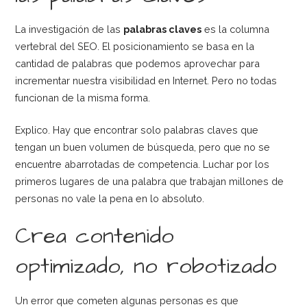
La investigación de las
palabras claves
es la columna
vertebral del SEO. El posicionamiento se basa en la
cantidad de palabras que podemos aprovechar para
incrementar nuestra visibilidad en Internet. Pero no todas
funcionan de la misma forma.
Explico. Hay que encontrar solo palabras claves que
tengan un buen volumen de búsqueda, pero que no se
encuentre abarrotadas de competencia. Luchar por los
primeros lugares de una palabra que trabajan millones de
personas no vale la pena en lo absoluto.
Crea contenido
optimizado, no robotizado
Un error que cometen algunas personas es que