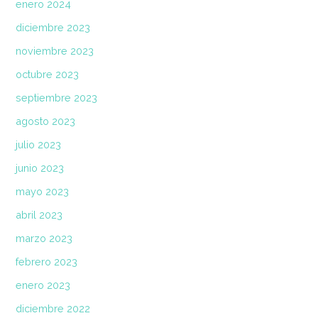
enero 2024
diciembre 2023
noviembre 2023
octubre 2023
septiembre 2023
agosto 2023
julio 2023
junio 2023
mayo 2023
abril 2023
marzo 2023
febrero 2023
enero 2023
diciembre 2022