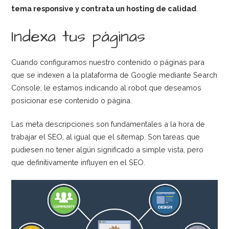
tema responsive y contrata un hosting de calidad
.
Indexa tus páginas
Cuando configuramos nuestro contenido o páginas para
que se indexen a la plataforma de Google mediante Search
Console, le estamos indicando al robot que deseamos
posicionar ese contenido o página.
Las meta descripciones son fundamentales a la hora de
trabajar el SEO, al igual que el sitemap. Son tareas que
pudiesen no tener algún significado a simple vista, pero
que definitivamente influyen en el SEO.