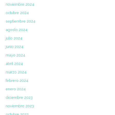
noviembre 2024
octubre 2024
septiembre 2024
agosto 2024
julio 2024
junio 2024
mayo 2024
abril 2024
marzo 2024
febrero 2024
enero 2024
diciembre 2023
noviembre 2023
octubre 2023