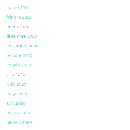
marzo 2021
febrero 2021
enero 2021
diciembre 2020
noviembre 2020
octubre 2020
agosto 2020
julio 2020
junio 2020
mayo 2020
abril 2020
marzo 2020
febrero 2020