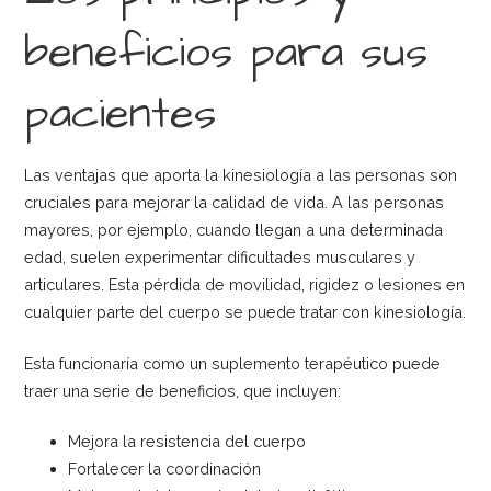
beneficios para sus
pacientes
Las ventajas que aporta la kinesiología a las personas son
cruciales para mejorar la calidad de vida. A las personas
mayores, por ejemplo, cuando llegan a una determinada
edad, suelen experimentar dificultades musculares y
articulares. Esta pérdida de movilidad, rigidez o lesiones en
cualquier parte del cuerpo se puede tratar con kinesiología.
Esta funcionaría como un suplemento terapéutico puede
traer una serie de beneficios, que incluyen:
Mejora la resistencia del cuerpo
Fortalecer la coordinación