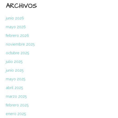
ARCHIVOS
junio 2026
mayo 2026
febrero 2026
noviembre 2025
octubre 2025
julio 2025
junio 2025
mayo 2025
abril 2025
marzo 2025
febrero 2025
enero 2025