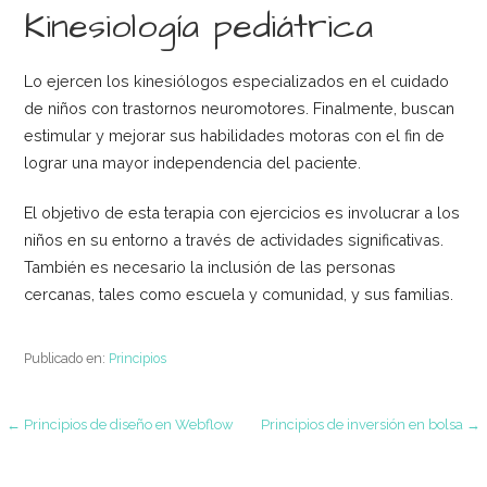
Kinesiología pediátrica
Lo ejercen los kinesiólogos especializados en el cuidado
de niños con trastornos neuromotores. Finalmente, buscan
estimular y mejorar sus habilidades motoras con el fin de
lograr una mayor independencia del paciente.
El objetivo de esta terapia con ejercicios es involucrar a los
niños en su entorno a través de actividades significativas.
También es necesario la inclusión de las personas
cercanas, tales como escuela y comunidad, y sus familias.
Publicado en:
Principios
Navegación
← Principios de diseño en Webflow
Principios de inversión en bolsa →