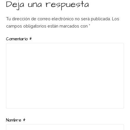
de
Deja una respuesta
entradas
Tu dirección de correo electrónico no será publicada.
Los
campos obligatorios están marcados con
*
Comentario
*
Nombre
*