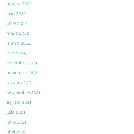
agosto 2022
julio 2022
junio 2022
mayo 2022
marzo 2022
enero 2022
diciembre 2021
noviembre 2021
octubre 2021
septiembre 2021
agosto 2021
julio 2021
junio 2021
abril 2021