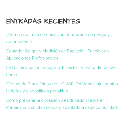
ENTRADAS RECIENTES
¿Cómo crear una combinación equilibrada de riesgo y
recompensa?
Contador Geiger y Medición de Radiación: Principios y
Aplicaciones Profesionales
La Química con el Fotógrafo: El Factor Humano detrás del
Lente
Ofertas de Black Friday de HONOR: Teléfonos inteligentes,
tabletas y dispositivos portátiles
Cómo preparar la oposición de Educación Física en
Primaria con un plan sólido y adaptado a cada comunidad