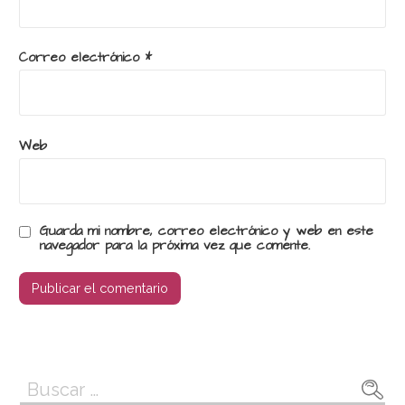
Correo electrónico
*
Web
Guarda mi nombre, correo electrónico y web en este
navegador para la próxima vez que comente.
Buscar: