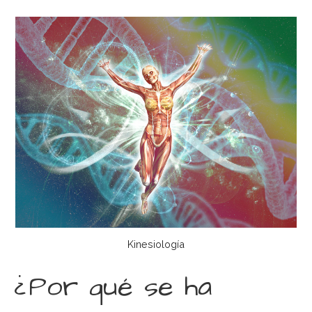
Kinesiología
¿Por qué se ha