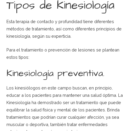
Tipos de Kinesiología
Esta terapia de contacto y profundidad tiene diferentes
métodos de tratamiento, así como diferentes principios de
kinesiología, según su experticia.
Para el tratamiento o prevención de lesiones se plantean
estos tipos:
Kinesiología preventiva.
Los kinesiólogos en este campo buscan, en principio,
educar a los pacientes para mantener una salud óptima. La
Kinesiología ha demostrado ser un tratamiento que puede
equilibrar la salud física y mental de los pacientes. Brinda
tratamientos que podrían curar cualquier afección, ya sea
muscular o deportiva, también tratar enfermedades