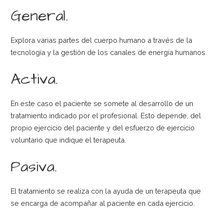
General.
Explora varias partes del cuerpo humano a través de la
tecnología y la gestión de los canales de energía humanos.
Activa.
En este caso el paciente se somete al desarrollo de un
tratamiento indicado por el profesional. Esto depende, del
propio ejercicio del paciente y del esfuerzo de ejercicio
voluntario que indique el terapeuta.
Pasiva.
El tratamiento se realiza con la ayuda de un terapeuta que
se encarga de acompañar al paciente en cada ejercicio.