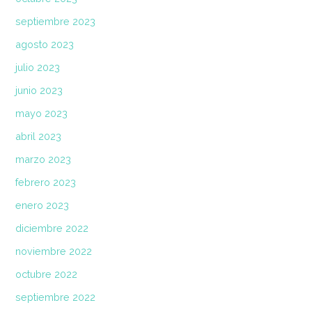
septiembre 2023
agosto 2023
julio 2023
junio 2023
mayo 2023
abril 2023
marzo 2023
febrero 2023
enero 2023
diciembre 2022
noviembre 2022
octubre 2022
septiembre 2022