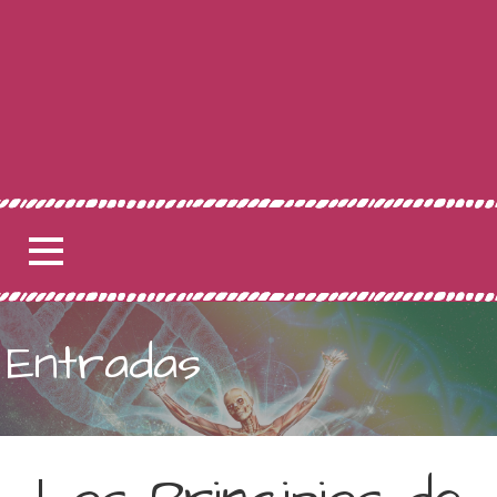
Entradas