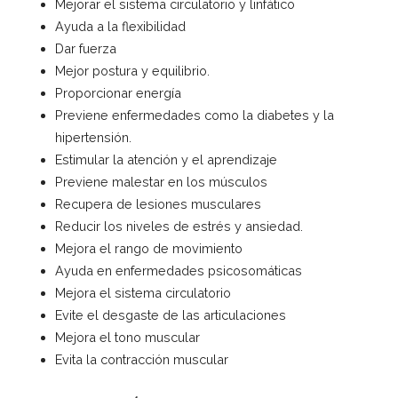
Mejorar el sistema circulatorio y linfático
Ayuda a la flexibilidad
Dar fuerza
Mejor postura y equilibrio.
Proporcionar energía
Previene enfermedades como la diabetes y la
hipertensión.
Estimular la atención y el aprendizaje
Previene malestar en los músculos
Recupera de lesiones musculares
Reducir los niveles de estrés y ansiedad.
Mejora el rango de movimiento
Ayuda en enfermedades psicosomáticas
Mejora el sistema circulatorio
Evite el desgaste de las articulaciones
Mejora el tono muscular
Evita la contracción muscular