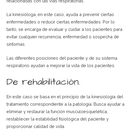
relacionadas con las vías respiratorias.
La kinesióloga, en este caso, ayuda a prevenir ciertas
enfermedades o reducir ciertas enfermedades. Por lo
tanto, se encarga de evaluar y cuidar a los pacientes para
evitar cualquier recurrencia, enfermedad o sospecha de
síntomas.
Las diferentes posiciones del paciente y de su sistema
respiratorio ayudan a mejorar la vida de los pacientes.
De rehabilitación.
En este caso se basa en el principio de la kinesiología del
tratamiento correspondiente a la patología. Busca ayudar a
eliminar y restaurar la función musculoesquelética,
restablecer la estabilidad fisiológica del paciente y
proporcionar calidad de vida.