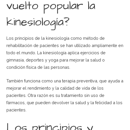
vuelto popular la
kinesiología?
Los principios de la kinesiología como método de
rehabilitación de pacientes se han utilizado ampliamente en
todo el mundo. La kinesiología aplica ejercicios de
gimnasia, deportes y yoga para mejorar la salud o
condición física de las personas.
También funciona como una terapia preventiva, que ayuda a
mejorar el rendimiento y la calidad de vida de los
pacientes. Otra razón es su tratamiento sin uso de
fármacos, que pueden devolver la salud y la felicidad a los
pacientes.
Los principios y