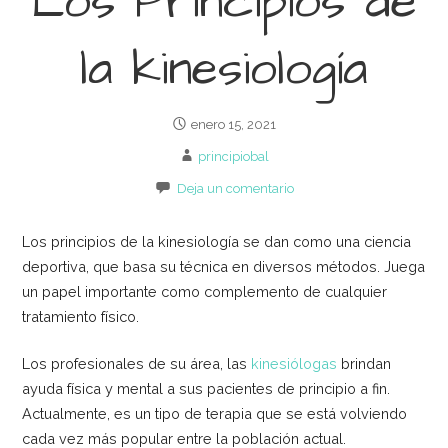
Los Principios de
la kinesiología
enero 15, 2021
principiobal
Deja un comentario
Los principios de la kinesiología se dan como una ciencia
deportiva, que basa su técnica en diversos métodos. Juega
un papel importante como complemento de cualquier
tratamiento físico.
Los profesionales de su área, las
kinesiólogas
brindan
ayuda física y mental a sus pacientes de principio a fin.
Actualmente, es un tipo de terapia que se está volviendo
cada vez más popular entre la población actual.