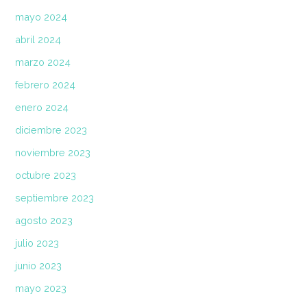
mayo 2024
abril 2024
marzo 2024
febrero 2024
enero 2024
diciembre 2023
noviembre 2023
octubre 2023
septiembre 2023
agosto 2023
julio 2023
junio 2023
mayo 2023