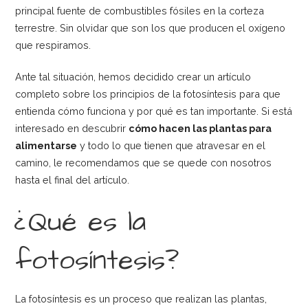
principal fuente de combustibles fósiles en la corteza
terrestre. Sin olvidar que son los que producen el oxígeno
que respiramos.
Ante tal situación, hemos decidido crear un artículo
completo sobre los principios de la fotosíntesis para que
entienda cómo funciona y por qué es tan importante. Si está
interesado en descubrir
cómo hacen las plantas para
alimentarse
y todo lo que tienen que atravesar en el
camino, le recomendamos que se quede con nosotros
hasta el final del artículo.
¿Qué es la
fotosíntesis?
La fotosíntesis es un proceso que realizan las plantas,