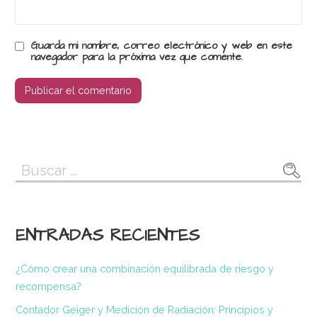
Guarda mi nombre, correo electrónico y web en este
navegador para la próxima vez que comente.
Buscar:
ENTRADAS RECIENTES
¿Cómo crear una combinación equilibrada de riesgo y
recompensa?
Contador Geiger y Medición de Radiación: Principios y