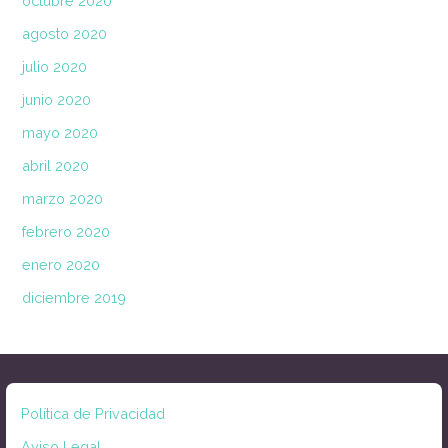
octubre 2020
agosto 2020
julio 2020
junio 2020
mayo 2020
abril 2020
marzo 2020
febrero 2020
enero 2020
diciembre 2019
Política de Privacidad
Aviso Legal