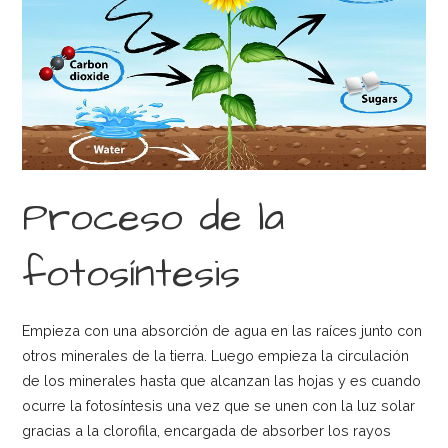
Proceso de la
fotosíntesis
Empieza con una absorción de agua en las raíces junto con
otros minerales de la tierra. Luego empieza la circulación
de los minerales hasta que alcanzan las hojas y es cuando
ocurre la fotosíntesis una vez que se unen con la luz solar
gracias a la clorofila, encargada de absorber los rayos