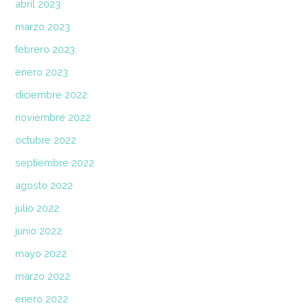
abril 2023
marzo 2023
febrero 2023
enero 2023
diciembre 2022
noviembre 2022
octubre 2022
septiembre 2022
agosto 2022
julio 2022
junio 2022
mayo 2022
marzo 2022
enero 2022