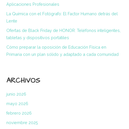
Aplicaciones Profesionales
La Química con el Fotógrafo: El Factor Humano detrás del
Lente
Ofertas de Black Friday de HONOR: Teléfonos inteligentes,
tabletas y dispositivos portátiles
Cómo preparar la oposición de Educación Física en
Primaria con un plan sólido y adaptado a cada comunidad
ARCHIVOS
junio 2026
mayo 2026
febrero 2026
noviembre 2025