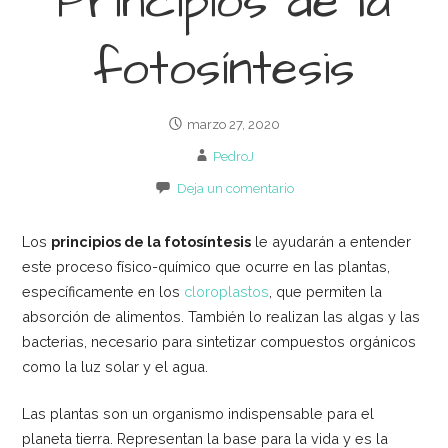
Principios de la
fotosíntesis
marzo 27, 2020
PedroJ
Deja un comentario
Los
principios de la fotosíntesis
le ayudarán a entender
este proceso físico-químico que ocurre en las plantas,
específicamente en los
cloroplastos
, que permiten la
absorción de alimentos. También lo realizan las algas y las
bacterias, necesario para sintetizar compuestos orgánicos
como la luz solar y el agua.
Las plantas son un organismo indispensable para el
planeta tierra. Representan la base para la vida y es la