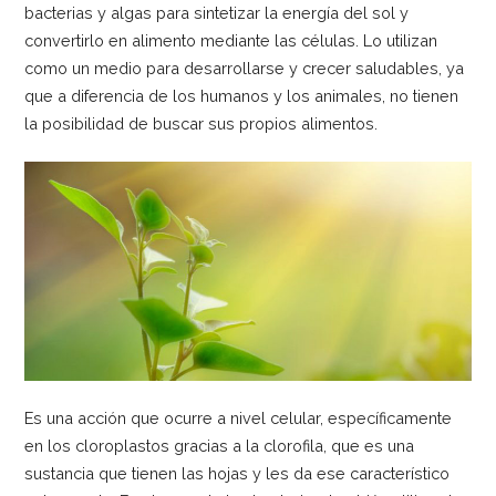
bacterias y algas para sintetizar la energía del sol y
convertirlo en alimento mediante las células. Lo utilizan
como un medio para desarrollarse y crecer saludables, ya
que a diferencia de los humanos y los animales, no tienen
la posibilidad de buscar sus propios alimentos.
Es una acción que ocurre a nivel celular, específicamente
en los cloroplastos gracias a la clorofila, que es una
sustancia que tienen las hojas y les da ese característico