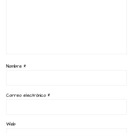
Nombre
*
Correo electrónico
*
Web