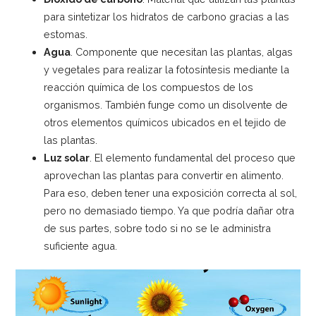
para sintetizar los hidratos de carbono gracias a las
estomas.
Agua
. Componente que necesitan las plantas, algas
y vegetales para realizar la fotosíntesis mediante la
reacción química de los compuestos de los
organismos. También funge como un disolvente de
otros elementos químicos ubicados en el tejido de
las plantas.
Luz solar
. El elemento fundamental del proceso que
aprovechan las plantas para convertir en alimento.
Para eso, deben tener una exposición correcta al sol,
pero no demasiado tiempo. Ya que podría dañar otra
de sus partes, sobre todo si no se le administra
suficiente agua.