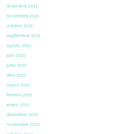
diciembre 2021
noviembre 2021
octubre 2021
septiembre 2021
agosto 2021
julio 2021
junio 2021
abril 2021
marzo 2021
febrero 2021
enero 2021
diciembre 2020
noviembre 2020