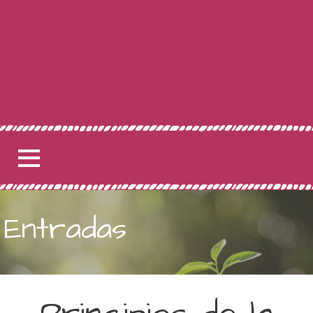
Entradas