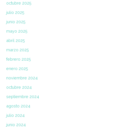
octubre 2025
julio 2025
junio 2025
mayo 2025
abril 2025
marzo 2025
febrero 2025
enero 2025
noviembre 2024
octubre 2024
septiembre 2024
agosto 2024
julio 2024
junio 2024