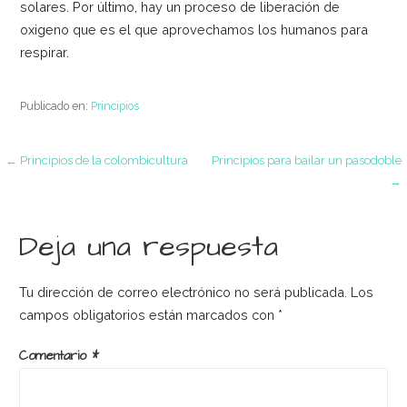
solares. Por último, hay un proceso de liberación de
oxigeno que es el que aprovechamos los humanos para
respirar.
Publicado en:
Principios
Navegación
← Principios de la colombicultura
Principios para bailar un pasodoble
→
de
Deja una respuesta
entradas
Tu dirección de correo electrónico no será publicada.
Los
campos obligatorios están marcados con
*
Comentario
*