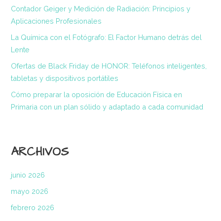
Contador Geiger y Medición de Radiación: Principios y
Aplicaciones Profesionales
La Química con el Fotógrafo: El Factor Humano detrás del
Lente
Ofertas de Black Friday de HONOR: Teléfonos inteligentes,
tabletas y dispositivos portátiles
Cómo preparar la oposición de Educación Física en
Primaria con un plan sólido y adaptado a cada comunidad
ARCHIVOS
junio 2026
mayo 2026
febrero 2026