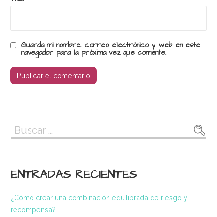
Guarda mi nombre, correo electrónico y web en este
navegador para la próxima vez que comente.
Buscar:
ENTRADAS RECIENTES
¿Cómo crear una combinación equilibrada de riesgo y
recompensa?