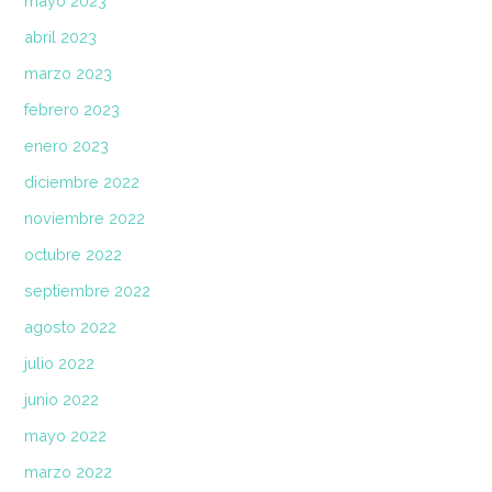
mayo 2023
abril 2023
marzo 2023
febrero 2023
enero 2023
diciembre 2022
noviembre 2022
octubre 2022
septiembre 2022
agosto 2022
julio 2022
junio 2022
mayo 2022
marzo 2022