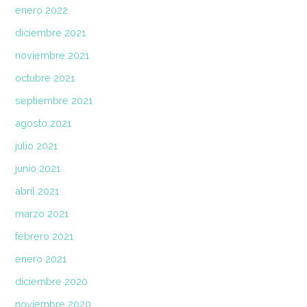
enero 2022
diciembre 2021
noviembre 2021
octubre 2021
septiembre 2021
agosto 2021
julio 2021
junio 2021
abril 2021
marzo 2021
febrero 2021
enero 2021
diciembre 2020
noviembre 2020