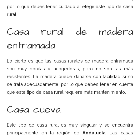
por lo que debes tener cuidado al elegir este tipo de casa
rural.
Casa rural de madera
entramada
Lo cierto es que las casas rurales de madera entramada
son muy bonitas y acogedoras, pero no son las más
resistentes. La madera puede dañarse con facilidad si no
se trata adecuadamente, por lo que debes tener en cuenta
que este tipo de casa rural requiere más mantenimiento.
Casa cueva
Este tipo de casa rural es muy singular y se encuentra
principalmente en la región de
Andalucía
. Las casas