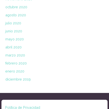
octubre 2020
agosto 2020
julio 2020
junio 2020
mayo 2020
abril 2020
marzo 2020
febrero 2020
enero 2020
diciembre 2019
Política de Privacidad