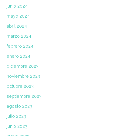
junio 2024
mayo 2024
abril 2024
marzo 2024
febrero 2024
enero 2024
diciembre 2023
noviembre 2023
octubre 2023
septiembre 2023
agosto 2023
julio 2023
junio 2023