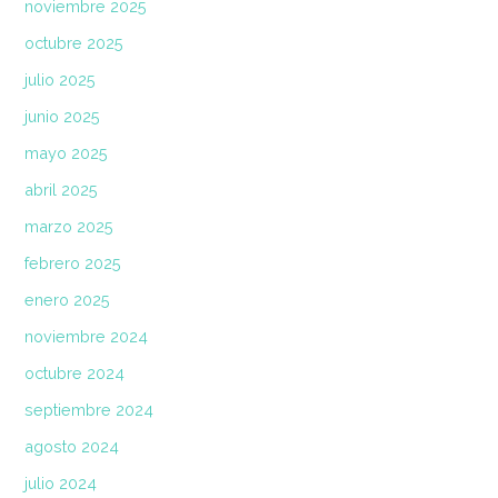
noviembre 2025
octubre 2025
julio 2025
junio 2025
mayo 2025
abril 2025
marzo 2025
febrero 2025
enero 2025
noviembre 2024
octubre 2024
septiembre 2024
agosto 2024
julio 2024