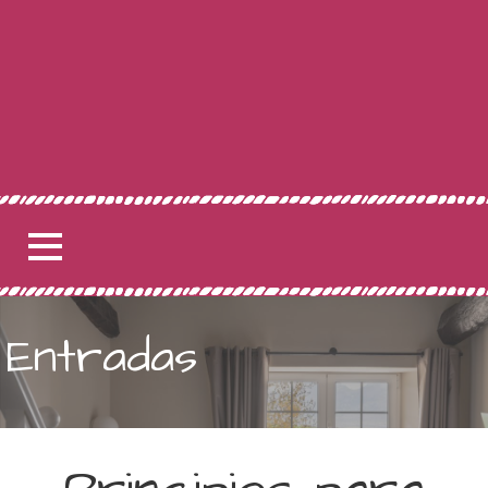
Entradas