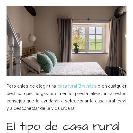
Pero antes de elegir una
casa rural Brovales
o en cualquier
destino que tengas en mente, presta atención a estos
consejos que te ayudarán a seleccionar la casa rural ideal
y a desconectar de la vida urbana.
El tipo de casa rural