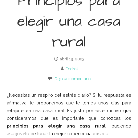
Principios para
elegir una casa
rural
abril 19, 2023
PedroJ
Deja un comentario
¿Necesitas un respiro del estrés diario? Si tu respuesta es
afirmativa, te proponemos que te tomes unos días para
relajarte en una casa rural. Es justo por este motivo que
consideramos que es importante que conozcas los
principios para elegir una casa rural
, pudiendo
asegurarte de tener la mejor experiencia posible.