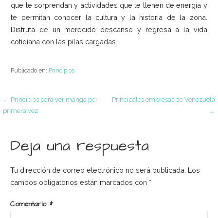
que te sorprendan y actividades que te llenen de energía y
te permitan conocer la cultura y la historia de la zona.
Disfruta de un merecido descanso y regresa a la vida
cotidiana con las pilas cargadas.
Publicado en:
Principios
Navegación
← Principios para ver manga por
Principales empresas de Venezuela
primera vez
→
de
Deja una respuesta
entradas
Tu dirección de correo electrónico no será publicada.
Los
campos obligatorios están marcados con
*
Comentario
*