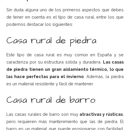
Sin duda alguna uno de los primeros aspectos que debes
de tener en cuenta es el tipo de casa rural, entre los que
podemos destacar los siguientes:
Casa rural de piedra
Este tipo de casa rural es muy común en España y se
caracteriza por su estructura sólida y duradera.
Las casas
de piedra tienen un gran aislamiento térmico, lo que
las hace perfectas para el invierno
. Además, la piedra
es un material resistente y fácil de mantener.
Casa rural de barro
Las casas rurales de barro son muy
atractivas y rústicas
,
pero requieren más mantenimiento que las de piedra. El
barro es un material que puede erosionarse con facilidad,