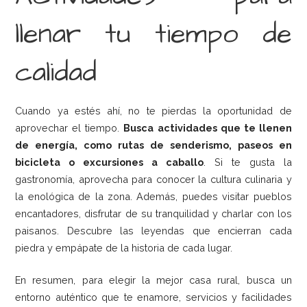
llenar tu tiempo de
calidad
Cuando ya estés ahí, no te pierdas la oportunidad de
aprovechar el tiempo.
Busca actividades que te llenen
de energía, como rutas de senderismo, paseos en
bicicleta o excursiones a caballo
. Si te gusta la
gastronomía, aprovecha para conocer la cultura culinaria y
la enológica de la zona. Además, puedes visitar pueblos
encantadores, disfrutar de su tranquilidad y charlar con los
paisanos. Descubre las leyendas que encierran cada
piedra y empápate de la historia de cada lugar.
En resumen, para elegir la mejor casa rural, busca un
entorno auténtico que te enamore, servicios y facilidades