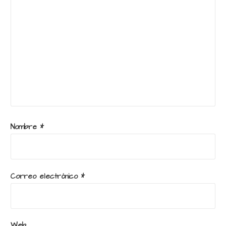
Nombre
*
Correo electrónico
*
Web