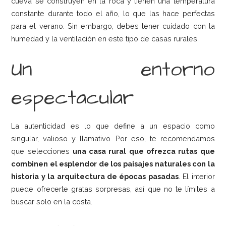
cueva se construyen en la roca y tienen una temperatura
constante durante todo el año, lo que las hace perfectas
para el verano. Sin embargo, debes tener cuidado con la
humedad y la ventilación en este tipo de casas rurales.
Un entorno
espectacular
La autenticidad es lo que define a un espacio como
singular, valioso y llamativo. Por eso, te recomendamos
que selecciones
una casa rural que ofrezca rutas que
combinen el esplendor de los paisajes naturales con la
historia y la arquitectura de épocas pasadas
. El interior
puede ofrecerte gratas sorpresas, así que no te límites a
buscar solo en la costa.