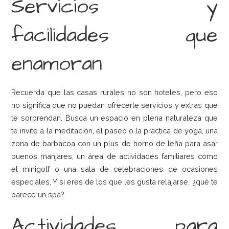
Servicios y
facilidades que
enamoran
Recuerda que las casas rurales no son hoteles, pero eso
no significa que no puedan ofrecerte servicios y extras que
te sorprendan. Busca un espacio en plena naturaleza que
te invite a la meditación, el paseo o la práctica de yoga, una
zona de barbacoa con un plus de horno de leña para asar
buenos manjares, un área de actividades familiares como
el minigolf o una sala de celebraciones de ocasiones
especiales. Y si eres de los que les gusta relajarse, ¿qué te
parece un spa?
Actividades para